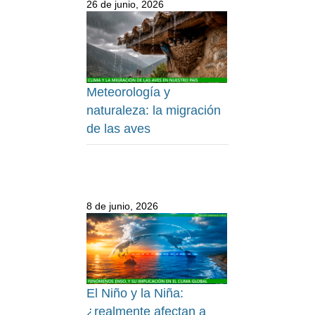
26 de junio, 2026
Meteorología y
naturaleza: la migración
de las aves
8 de junio, 2026
El Niño y la Niña:
¿realmente afectan a