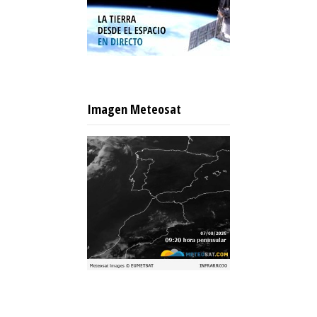
Imagen Meteosat