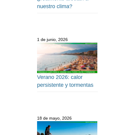
nuestro clima?
1 de junio, 2026
Verano 2026: calor
persistente y tormentas
18 de mayo, 2026