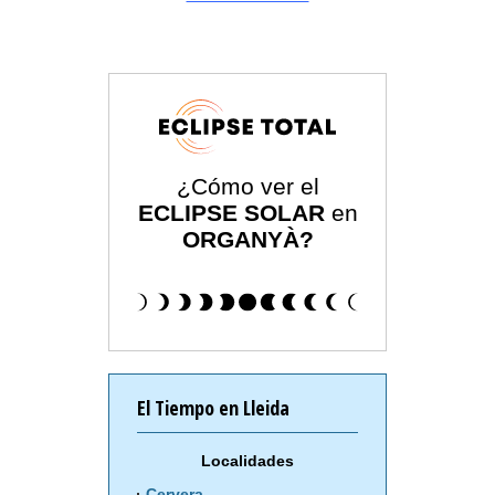
¿Cómo ver el
ECLIPSE SOLAR
en
ORGANYÀ?
El Tiempo en Lleida
Localidades
Cervera