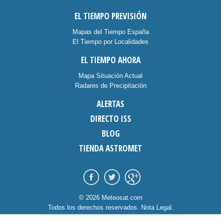
EL TIEMPO PREVISIÓN
Mapas del Tiempo España
El Tiempo por Localidades
EL TIEMPO AHORA
Mapa Situación Actual
Radares de Precipitación
ALERTAS
DIRECTO ISS
BLOG
TIENDA ASTROMET
© 2026 Meteosat.com
Todos los derechos reservados.
Nota Legal
.
Información Cookies
.
Contacto