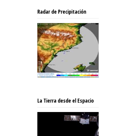
Radar de Precipitación
La Tierra desde el Espacio