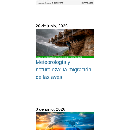
26 de junio, 2026
Meteorología y
naturaleza: la migración
de las aves
8 de junio, 2026