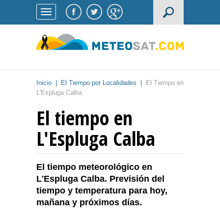
Inicio
|
El Tiempo por Localidades
|
El Tiempo en
L'Espluga Calba
El tiempo en
L'Espluga Calba
El tiempo meteorológico en
L'Espluga Calba. Previsión del
tiempo y temperatura para hoy,
mañana y próximos días.