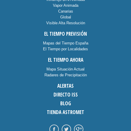
Vapor Animada
Canarias
Global
Visible Alta Resolución
EL TIEMPO PREVISIÓN
Mapas del Tiempo España
El Tiempo por Localidades
EL TIEMPO AHORA
Mapa Situación Actual
Radares de Precipitación
ALERTAS
DIRECTO ISS
BLOG
TIENDA ASTROMET