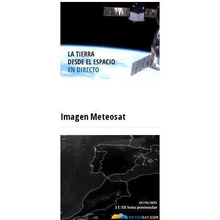
Imagen Meteosat