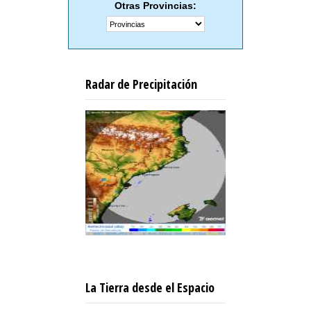
Otras Provincias:
Radar de Precipitación
La Tierra desde el Espacio