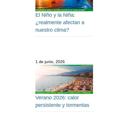
El Niño y la Niña:
¿realmente afectan a
nuestro clima?
1 de junio, 2026
Verano 2026: calor
persistente y tormentas