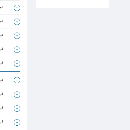
2
m
2
m
2
m
2
m
2
m
2
m
2
m
2
m
2
m