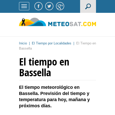
Inicio
|
El Tiempo por Localidades
|
El Tiempo en
Bassella
El tiempo en
Bassella
El tiempo meteorológico en
Bassella. Previsión del tiempo y
temperatura para hoy, mañana y
próximos días.