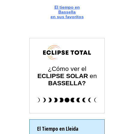
El tiempo en
Bassella
en sus favoritos
¿Cómo ver el
ECLIPSE SOLAR
en
BASSELLA?
El Tiempo en Lleida