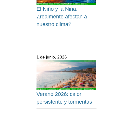
El Niño y la Niña:
¿realmente afectan a
nuestro clima?
1 de junio, 2026
Verano 2026: calor
persistente y tormentas