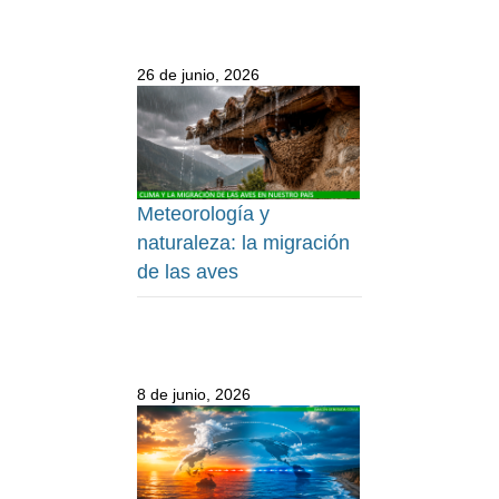
26 de junio, 2026
Meteorología y
naturaleza: la migración
de las aves
8 de junio, 2026