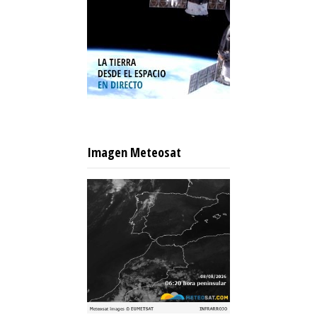
Imagen Meteosat