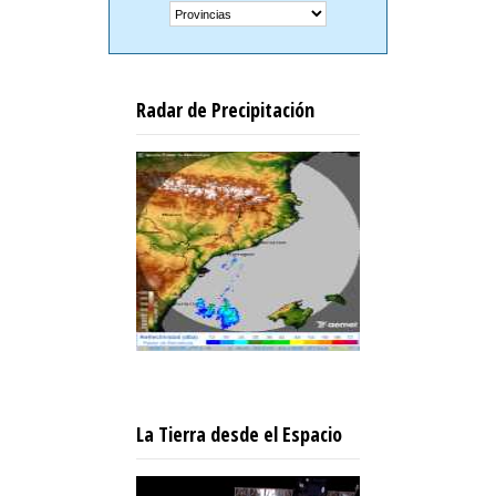
Radar de Precipitación
La Tierra desde el Espacio