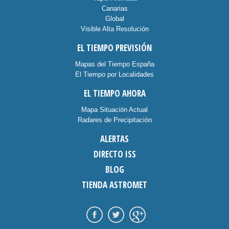
Canarias
Global
Visible Alta Resolución
EL TIEMPO PREVISIÓN
Mapas del Tiempo España
El Tiempo por Localidades
EL TIEMPO AHORA
Mapa Situación Actual
Radares de Precipitación
ALERTAS
DIRECTO ISS
BLOG
TIENDA ASTROMET