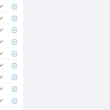
2
m
2
m
2
m
2
m
2
m
2
m
2
m
2
m
2
m