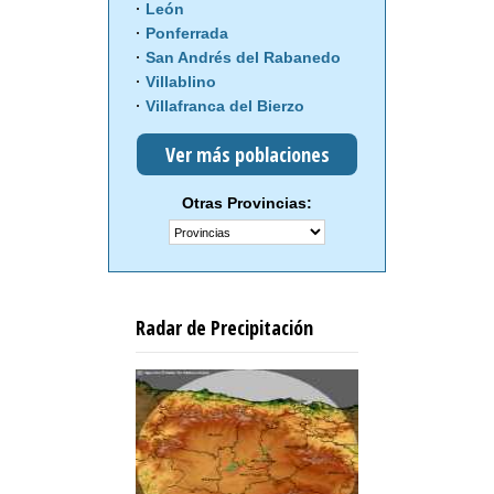
León
Ponferrada
San Andrés del Rabanedo
Villablino
Villafranca del Bierzo
Ver más poblaciones
Otras Provincias:
Radar de Precipitación