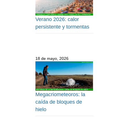
Verano 2026: calor
persistente y tormentas
18 de mayo, 2026
Megacriometeoros: la
caída de bloques de
hielo