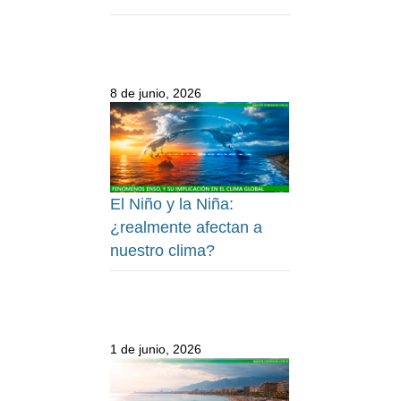
8 de junio, 2026
El Niño y la Niña:
¿realmente afectan a
nuestro clima?
1 de junio, 2026