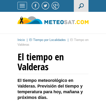
Inicio
|
El Tiempo por Localidades
|
El Tiempo en
Valderas
El tiempo en
Valderas
El tiempo meteorológico en
Valderas. Previsión del tiempo y
temperatura para hoy, mañana y
próximos días.