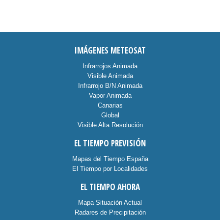
IMÁGENES METEOSAT
Infrarrojos Animada
Visible Animada
Infrarrojo B/N Animada
Vapor Animada
Canarias
Global
Visible Alta Resolución
EL TIEMPO PREVISIÓN
Mapas del Tiempo España
El Tiempo por Localidades
EL TIEMPO AHORA
Mapa Situación Actual
Radares de Precipitación