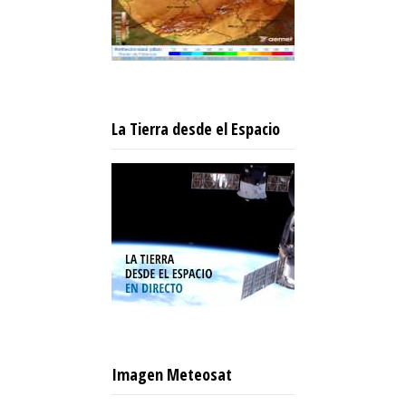
La Tierra desde el Espacio
Imagen Meteosat