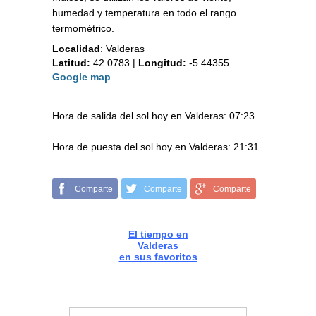
humedad y temperatura en todo el rango
termométrico.
Localidad
:
Valderas
Latitud:
42.0783
|
Longitud:
-5.44355
Google map
Hora de salida del sol hoy en Valderas: 07:23
Hora de puesta del sol hoy en Valderas: 21:31
Comparte
Comparte
Comparte
El tiempo en
Valderas
en sus favoritos