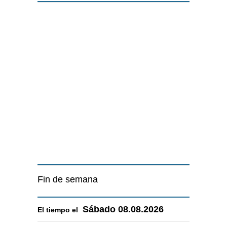
Fin de semana
Sábado
08.08.2026
El tiempo el