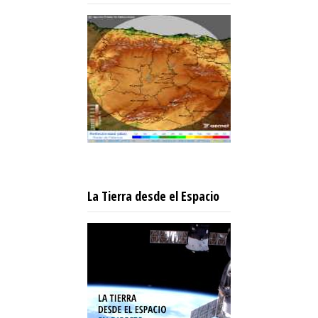
La Tierra desde el Espacio