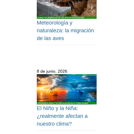
Meteorología y
naturaleza: la migración
de las aves
8 de junio, 2026
El Niño y la Niña:
¿realmente afectan a
nuestro clima?