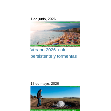
1 de junio, 2026
Verano 2026: calor
persistente y tormentas
18 de mayo, 2026