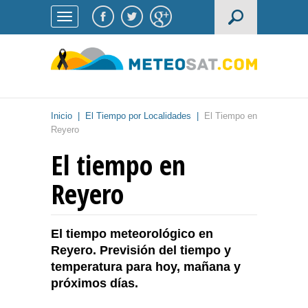
Inicio
|
El Tiempo por Localidades
|
El Tiempo en
Reyero
El tiempo en
Reyero
El tiempo meteorológico en
Reyero. Previsión del tiempo y
temperatura para hoy, mañana y
próximos días.