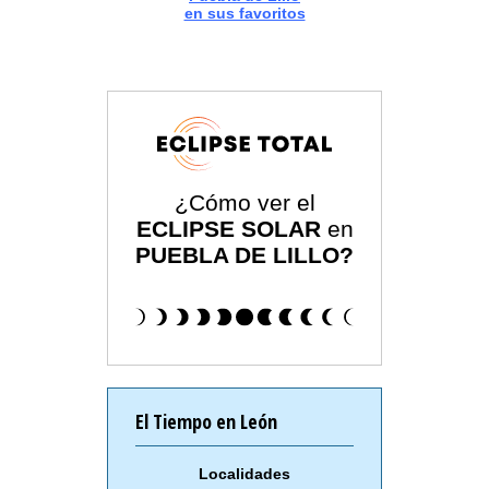
en sus favoritos
¿Cómo ver el
ECLIPSE SOLAR
en
PUEBLA DE LILLO?
El Tiempo en León
Localidades