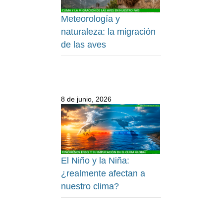
Meteorología y
naturaleza: la migración
de las aves
8 de junio, 2026
El Niño y la Niña:
¿realmente afectan a
nuestro clima?