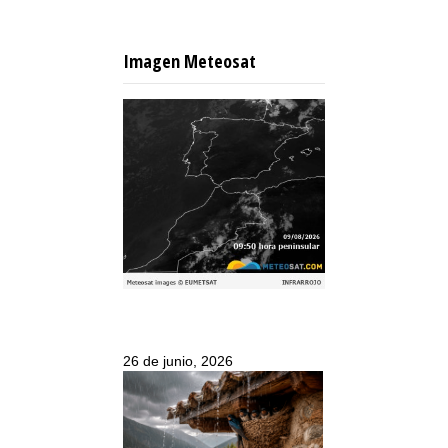
Imagen Meteosat
26 de junio, 2026