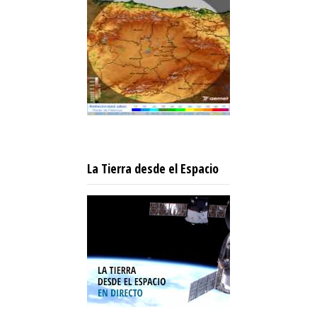
La Tierra desde el Espacio