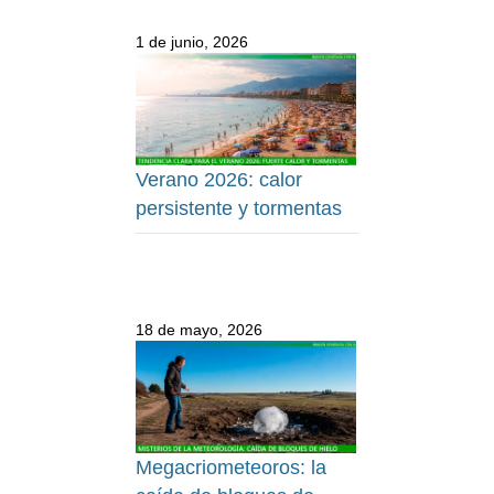
1 de junio, 2026
Verano 2026: calor
persistente y tormentas
18 de mayo, 2026
Megacriometeoros: la