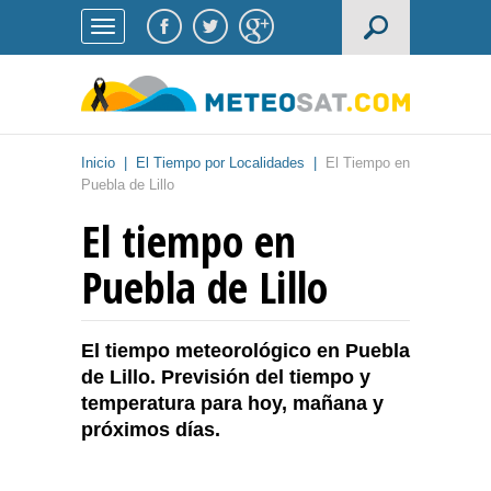
Inicio
|
El Tiempo por Localidades
|
El Tiempo en
Puebla de Lillo
El tiempo en
Puebla de Lillo
El tiempo meteorológico en Puebla
de Lillo. Previsión del tiempo y
temperatura para hoy, mañana y
próximos días.