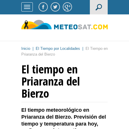
Inicio
|
El Tiempo por Localidades
|
El Tiempo en
Priaranza del Bierzo
El tiempo en
Priaranza del
Bierzo
El tiempo meteorológico en
Priaranza del Bierzo. Previsión del
tiempo y temperatura para hoy,