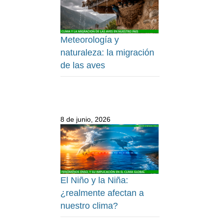
Meteorología y
naturaleza: la migración
de las aves
8 de junio, 2026
El Niño y la Niña:
¿realmente afectan a
nuestro clima?