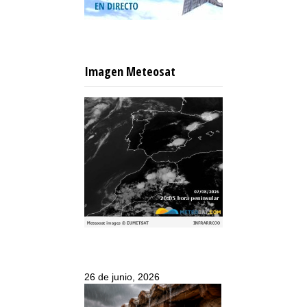
Imagen Meteosat
26 de junio, 2026