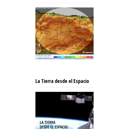
La Tierra desde el Espacio