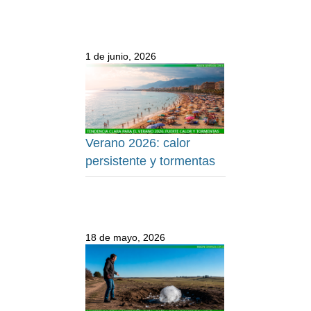
1 de junio, 2026
Verano 2026: calor
persistente y tormentas
18 de mayo, 2026