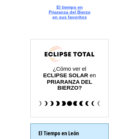
El tiempo en
Priaranza del Bierzo
en sus favoritos
¿Cómo ver el
ECLIPSE SOLAR
en
PRIARANZA DEL
BIERZO?
El Tiempo en León