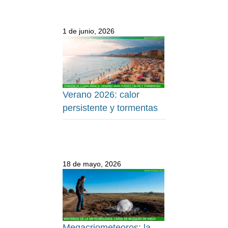
1 de junio, 2026
Verano 2026: calor
persistente y tormentas
18 de mayo, 2026
Megacriometeoros: la