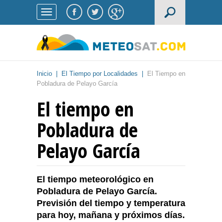
Inicio
|
El Tiempo por Localidades
|
El Tiempo en
Pobladura de Pelayo García
El tiempo en
Pobladura de
Pelayo García
El tiempo meteorológico en
Pobladura de Pelayo García.
Previsión del tiempo y temperatura
para hoy, mañana y próximos días.