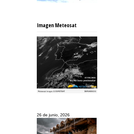
Imagen Meteosat
26 de junio, 2026