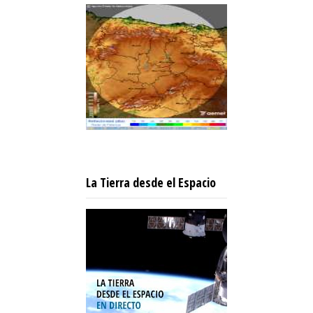
La Tierra desde el Espacio