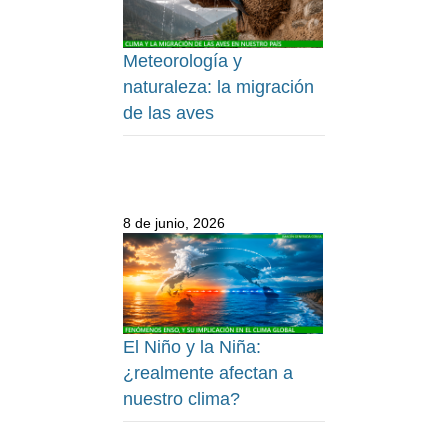
Meteorología y
naturaleza: la migración
de las aves
8 de junio, 2026
El Niño y la Niña:
¿realmente afectan a
nuestro clima?