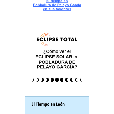
El tiempo en
Pobladura de Pelayo García
en sus favoritos
¿Cómo ver el
ECLIPSE SOLAR
en
POBLADURA DE
PELAYO GARCÍA?
El Tiempo en León