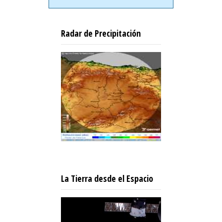
Radar de Precipitación
La Tierra desde el Espacio