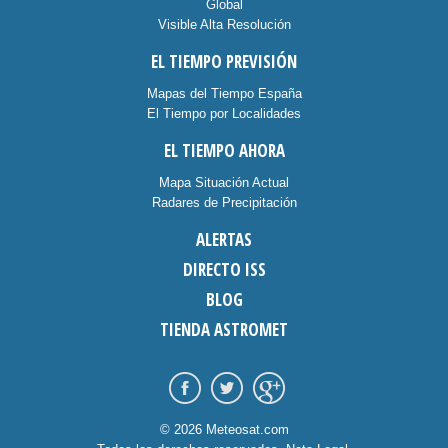
Global
Visible Alta Resolución
EL TIEMPO PREVISIÓN
Mapas del Tiempo España
El Tiempo por Localidades
EL TIEMPO AHORA
Mapa Situación Actual
Radares de Precipitación
ALERTAS
DIRECTO ISS
BLOG
TIENDA ASTROMET
© 2026 Meteosat.com