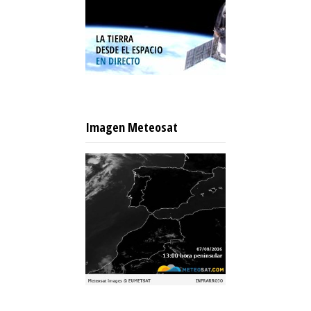
Imagen Meteosat