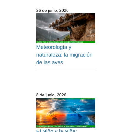
26 de junio, 2026
Meteorología y
naturaleza: la migración
de las aves
8 de junio, 2026
El Niño y la Niña: