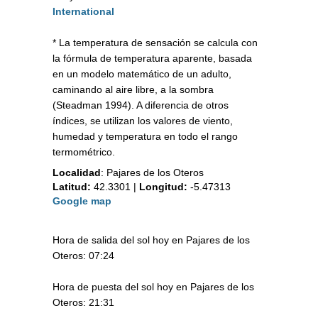
International
* La temperatura de sensación se calcula con
la fórmula de temperatura aparente, basada
en un modelo matemático de un adulto,
caminando al aire libre, a la sombra
(Steadman 1994). A diferencia de otros
índices, se utilizan los valores de viento,
humedad y temperatura en todo el rango
termométrico.
Localidad
:
Pajares de los Oteros
Latitud:
42.3301
|
Longitud:
-5.47313
Google map
Hora de salida del sol hoy en Pajares de los
Oteros: 07:24
Hora de puesta del sol hoy en Pajares de los
Oteros: 21:31