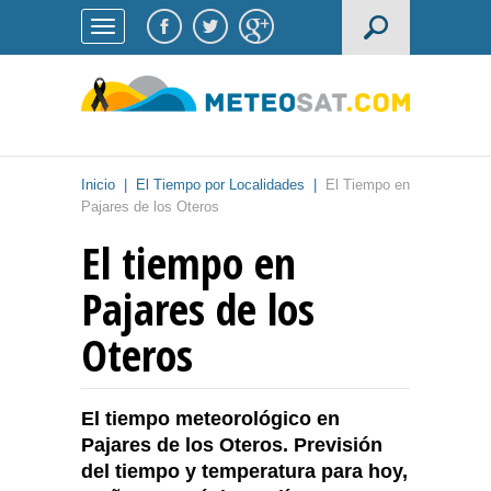
Inicio
|
El Tiempo por Localidades
|
El Tiempo en
Pajares de los Oteros
El tiempo en
Pajares de los
Oteros
El tiempo meteorológico en
Pajares de los Oteros. Previsión
del tiempo y temperatura para hoy,