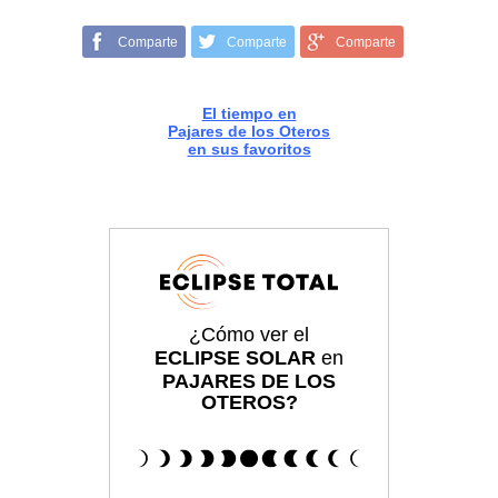
Comparte
Comparte
Comparte
El tiempo en
Pajares de los Oteros
en sus favoritos
¿Cómo ver el
ECLIPSE SOLAR
en
PAJARES DE LOS
OTEROS?