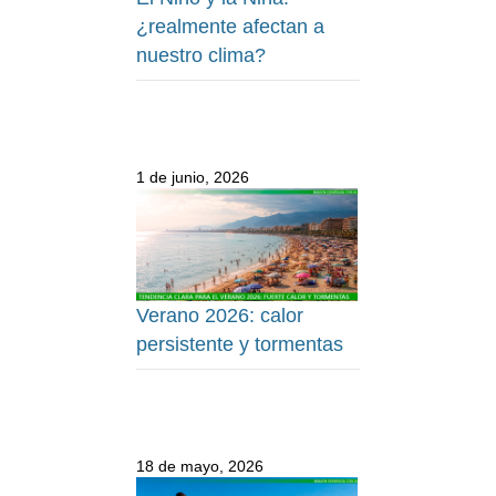
¿realmente afectan a
nuestro clima?
1 de junio, 2026
Verano 2026: calor
persistente y tormentas
18 de mayo, 2026