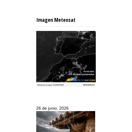
Imagen Meteosat
26 de junio, 2026