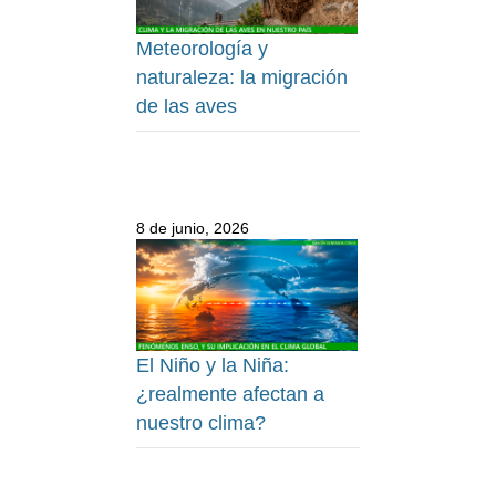
Meteorología y
naturaleza: la migración
de las aves
8 de junio, 2026
El Niño y la Niña:
¿realmente afectan a
nuestro clima?