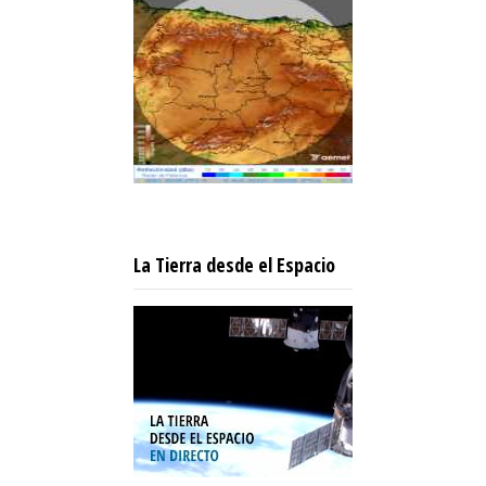
La Tierra desde el Espacio