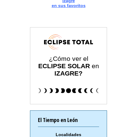
Izagre
en sus favoritos
¿Cómo ver el
ECLIPSE SOLAR
en
IZAGRE?
El Tiempo en León
Localidades