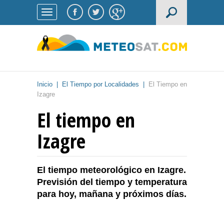
Inicio
|
El Tiempo por Localidades
|
El Tiempo en
Izagre
El tiempo en
Izagre
El tiempo meteorológico en Izagre.
Previsión del tiempo y temperatura
para hoy, mañana y próximos días.