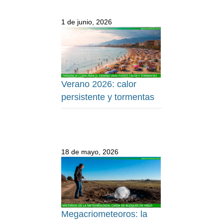
1 de junio, 2026
Verano 2026: calor
persistente y tormentas
18 de mayo, 2026
Megacriometeoros: la