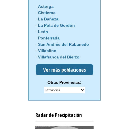
Astorga
Cistierna
La Bañeza
La Pola de Gordón
León
Ponferrada
San Andrés del Rabanedo
Villablino
Villafranca del Bierzo
Ver más poblaciones
Otras Provincias:
Radar de Precipitación