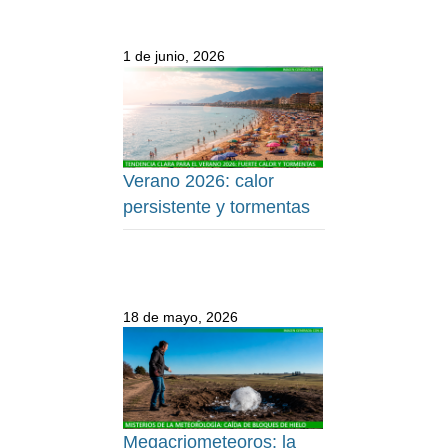
1 de junio, 2026
Verano 2026: calor
persistente y tormentas
18 de mayo, 2026
Megacriometeoros: la