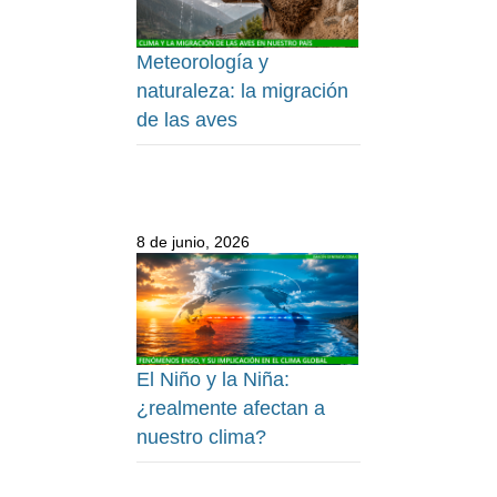
Meteorología y
naturaleza: la migración
de las aves
8 de junio, 2026
El Niño y la Niña:
¿realmente afectan a
nuestro clima?