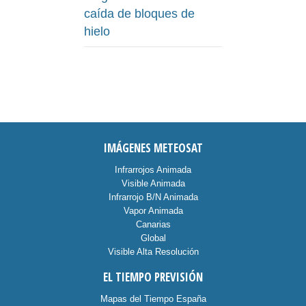
caída de bloques de
hielo
IMÁGENES METEOSAT
Infrarrojos Animada
Visible Animada
Infrarrojo B/N Animada
Vapor Animada
Canarias
Global
Visible Alta Resolución
EL TIEMPO PREVISIÓN
Mapas del Tiempo España