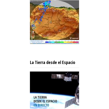
La Tierra desde el Espacio