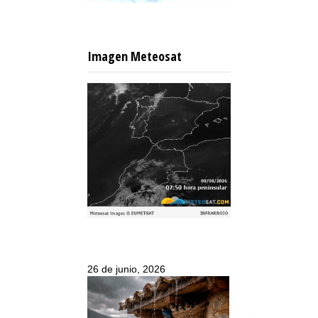
Imagen Meteosat
26 de junio, 2026