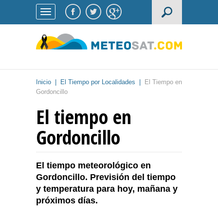
Inicio
|
El Tiempo por Localidades
|
El Tiempo en
Gordoncillo
El tiempo en
Gordoncillo
El tiempo meteorológico en
Gordoncillo. Previsión del tiempo
y temperatura para hoy, mañana y
próximos días.