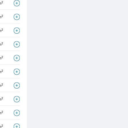
2
m
2
m
2
m
2
m
2
m
2
m
2
m
2
m
2
m
2
m