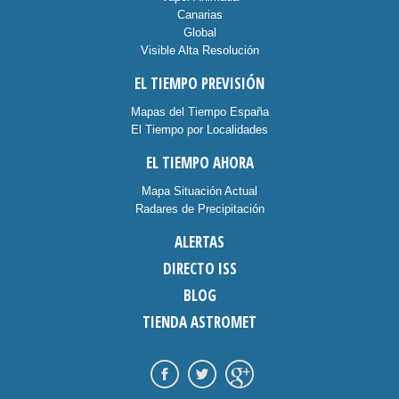
Canarias
Global
Visible Alta Resolución
EL TIEMPO PREVISIÓN
Mapas del Tiempo España
El Tiempo por Localidades
EL TIEMPO AHORA
Mapa Situación Actual
Radares de Precipitación
ALERTAS
DIRECTO ISS
BLOG
TIENDA ASTROMET