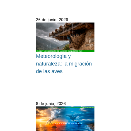
26 de junio, 2026
Meteorología y
naturaleza: la migración
de las aves
8 de junio, 2026