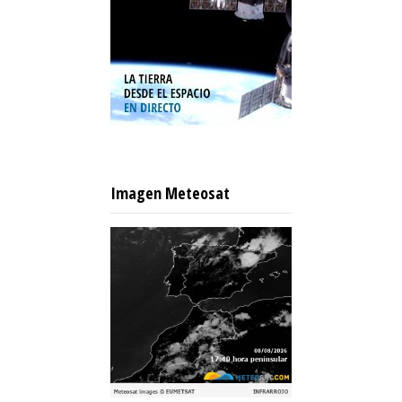
Imagen Meteosat