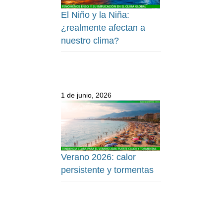
El Niño y la Niña:
¿realmente afectan a
nuestro clima?
1 de junio, 2026
Verano 2026: calor
persistente y tormentas