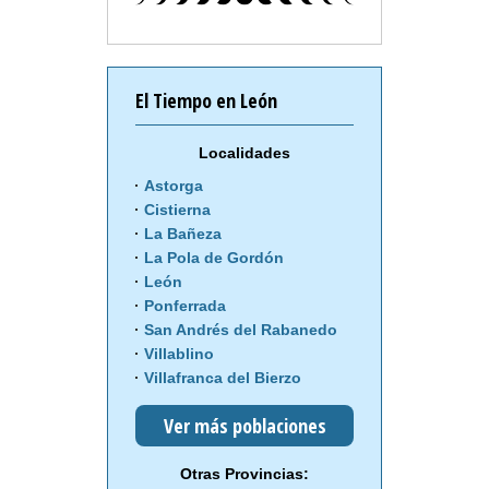
El Tiempo en León
Localidades
Astorga
Cistierna
La Bañeza
La Pola de Gordón
León
Ponferrada
San Andrés del Rabanedo
Villablino
Villafranca del Bierzo
Ver más poblaciones
Otras Provincias: