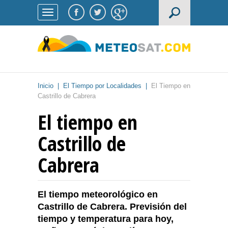
Inicio
|
El Tiempo por Localidades
|
El Tiempo en
Castrillo de Cabrera
El tiempo en
Castrillo de
Cabrera
El tiempo meteorológico en
Castrillo de Cabrera. Previsión del
tiempo y temperatura para hoy,