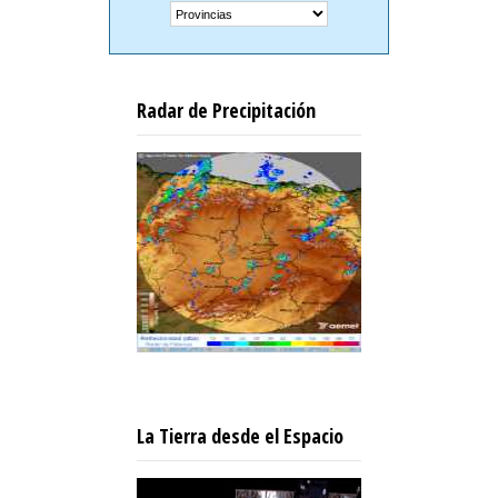
Radar de Precipitación
La Tierra desde el Espacio