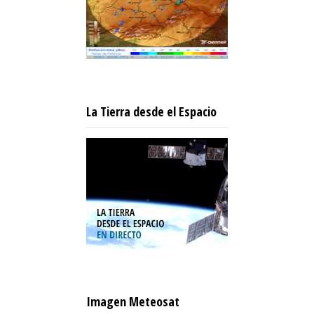
La Tierra desde el Espacio
Imagen Meteosat