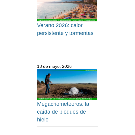
Verano 2026: calor
persistente y tormentas
18 de mayo, 2026
Megacriometeoros: la
caída de bloques de
hielo