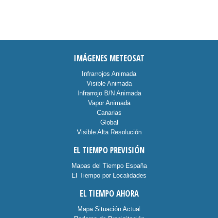
IMÁGENES METEOSAT
Infrarrojos Animada
Visible Animada
Infrarrojo B/N Animada
Vapor Animada
Canarias
Global
Visible Alta Resolución
EL TIEMPO PREVISIÓN
Mapas del Tiempo España
El Tiempo por Localidades
EL TIEMPO AHORA
Mapa Situación Actual