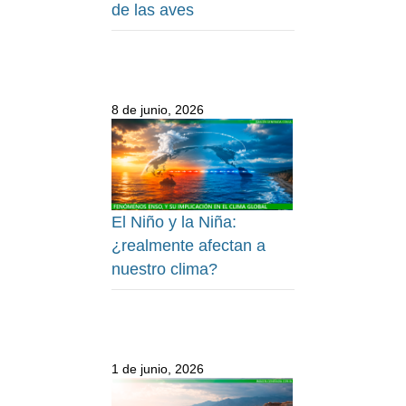
de las aves
8 de junio, 2026
El Niño y la Niña:
¿realmente afectan a
nuestro clima?
1 de junio, 2026