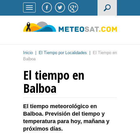
Inicio
|
El Tiempo por Localidades
|
El Tiempo en
Balboa
El tiempo en
Balboa
El tiempo meteorológico en
Balboa. Previsión del tiempo y
temperatura para hoy, mañana y
próximos días.