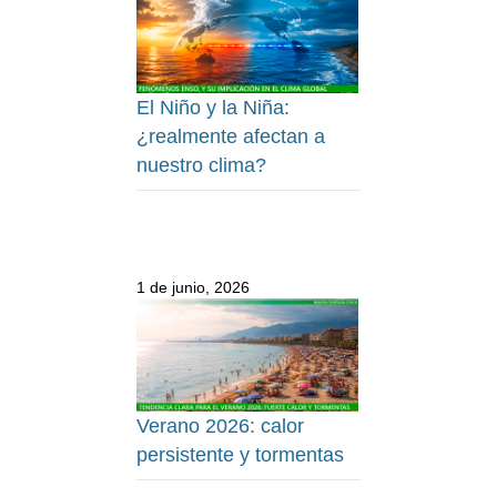
El Niño y la Niña:
¿realmente afectan a
nuestro clima?
1 de junio, 2026
Verano 2026: calor
persistente y tormentas