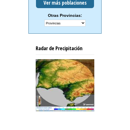
Ver más poblaciones
Otras Provincias:
Radar de Precipitación