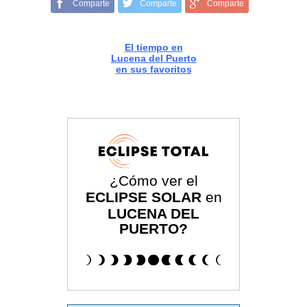
Comparte
Comparte
Comparte
El tiempo en
Lucena del Puerto
en sus favoritos
¿Cómo ver el
ECLIPSE SOLAR
en
LUCENA DEL
PUERTO?