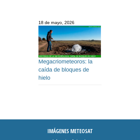
18 de mayo, 2026
Megacriometeoros: la
caída de bloques de
hielo
IMÁGENES METEOSAT