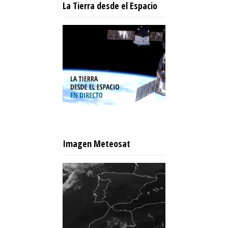
La Tierra desde el Espacio
Imagen Meteosat