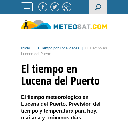
Inicio
|
El Tiempo por Localidades
|
El Tiempo en
Lucena del Puerto
El tiempo en
Lucena del Puerto
El tiempo meteorológico en
Lucena del Puerto. Previsión del
tiempo y temperatura para hoy,
mañana y próximos días.