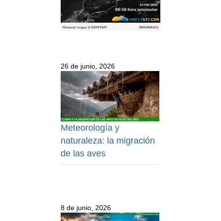
26 de junio, 2026
Meteorología y
naturaleza: la migración
de las aves
8 de junio, 2026