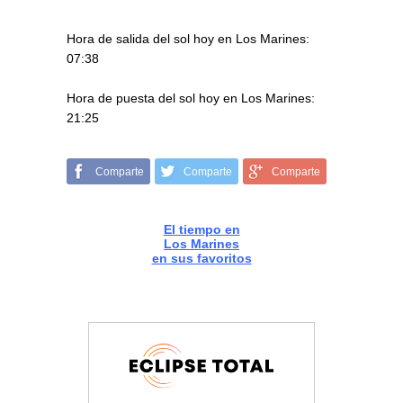
Hora de salida del sol hoy en Los Marines:
07:38
Hora de puesta del sol hoy en Los Marines:
21:25
Comparte
Comparte
Comparte
El tiempo en
Los Marines
en sus favoritos