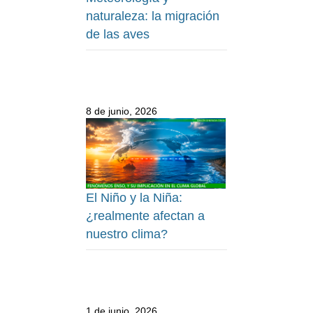
naturaleza: la migración
de las aves
8 de junio, 2026
El Niño y la Niña:
¿realmente afectan a
nuestro clima?
1 de junio, 2026