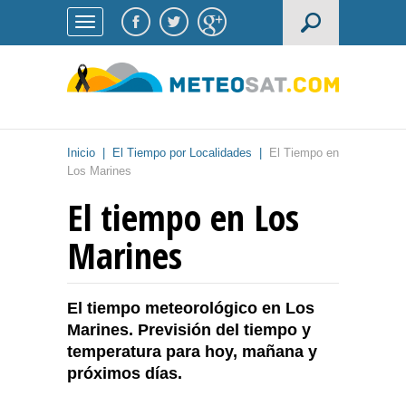
Inicio
|
El Tiempo por Localidades
|
El Tiempo en
Los Marines
El tiempo en Los
Marines
El tiempo meteorológico en Los
Marines. Previsión del tiempo y
temperatura para hoy, mañana y
próximos días.