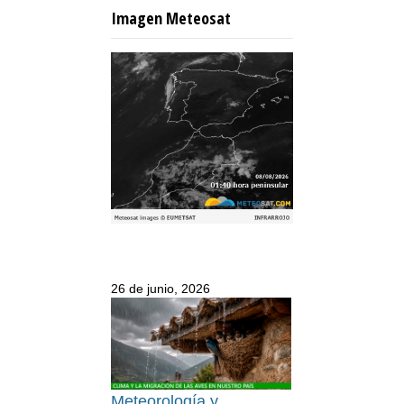
Imagen Meteosat
26 de junio, 2026
Meteorología y