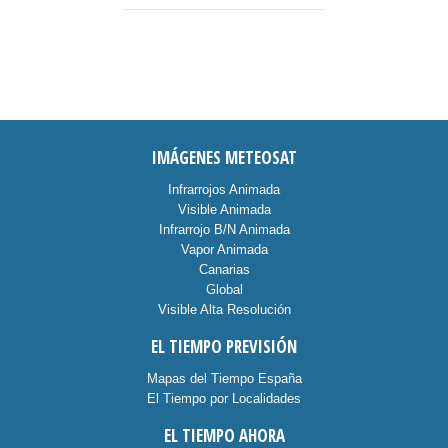
IMÁGENES METEOSAT
Infrarrojos Animada
Visible Animada
Infrarrojo B/N Animada
Vapor Animada
Canarias
Global
Visible Alta Resolución
EL TIEMPO PREVISIÓN
Mapas del Tiempo España
El Tiempo por Localidades
EL TIEMPO AHORA