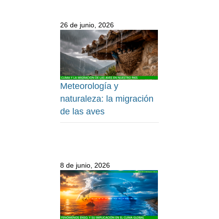
26 de junio, 2026
Meteorología y
naturaleza: la migración
de las aves
8 de junio, 2026