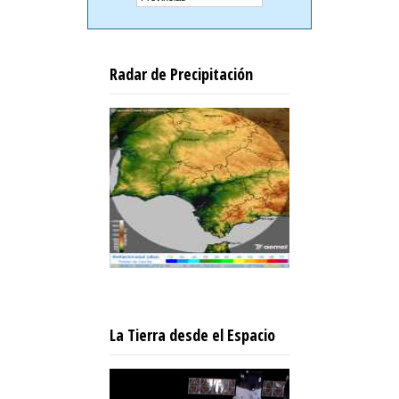
Radar de Precipitación
La Tierra desde el Espacio