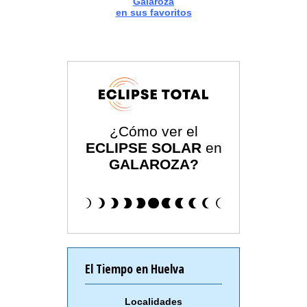
Galaroza
en sus favoritos
¿Cómo ver el
ECLIPSE SOLAR
en
GALAROZA?
El Tiempo en Huelva
Localidades