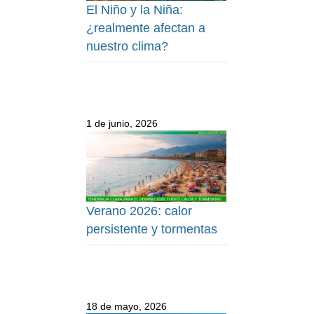
El Niño y la Niña:
¿realmente afectan a
nuestro clima?
1 de junio, 2026
Verano 2026: calor
persistente y tormentas
18 de mayo, 2026