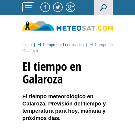
Inicio
|
El Tiempo por Localidades
|
El Tiempo en
Galaroza
El tiempo en
Galaroza
El tiempo meteorológico en
Galaroza. Previsión del tiempo y
temperatura para hoy, mañana y
próximos días.