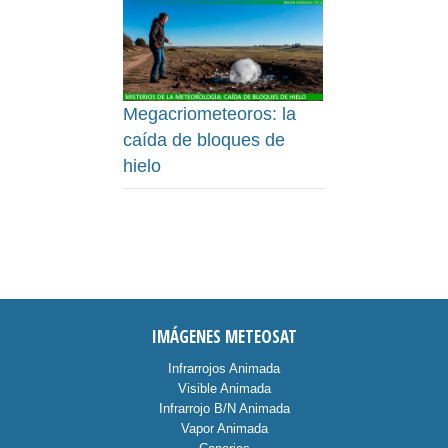
Megacriometeoros: la
caída de bloques de
hielo
IMÁGENES METEOSAT
Infrarrojos Animada
Visible Animada
Infrarrojo B/N Animada
Vapor Animada