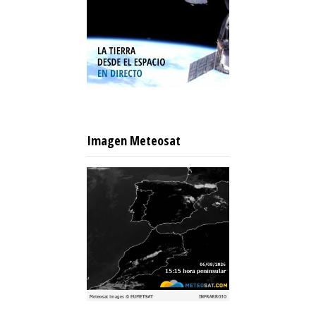
Imagen Meteosat