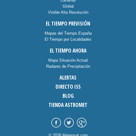
Canarias
Global
Visible Alta Resolución
EL TIEMPO PREVISIÓN
Mapas del Tiempo España
El Tiempo por Localidades
EL TIEMPO AHORA
Mapa Situación Actual
Radares de Precipitación
ALERTAS
DIRECTO ISS
BLOG
TIENDA ASTROMET
© 2026 Meteosat.com