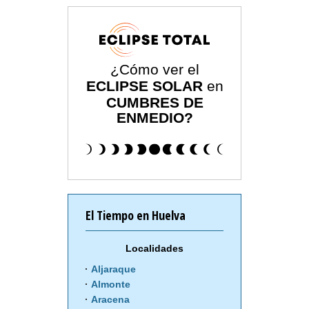
¿Cómo ver el
ECLIPSE SOLAR
en
CUMBRES DE
ENMEDIO?
El Tiempo en Huelva
Localidades
Aljaraque
Almonte
Aracena