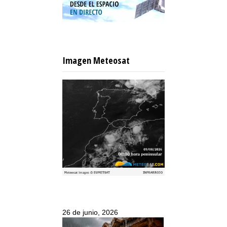
Imagen Meteosat
26 de junio, 2026