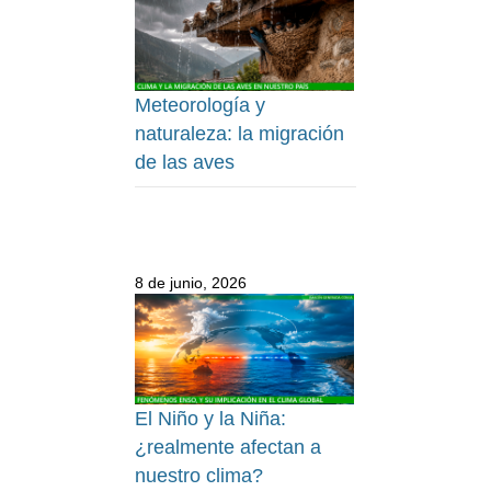
Meteorología y
naturaleza: la migración
de las aves
8 de junio, 2026
El Niño y la Niña:
¿realmente afectan a
nuestro clima?