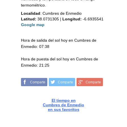
termométrico.
Localidad
:
Cumbres de Enmedio
Latitud:
38.0731305
|
Longitud:
-6.6935541
Google map
Hora de salida del sol hoy en Cumbres de
Enmedio: 07:38
Hora de puesta del sol hoy en Cumbres de
Enmedio: 21:25
Comparte
Comparte
Comparte
El tiempo en
Cumbres de Enmedio
en sus favoritos