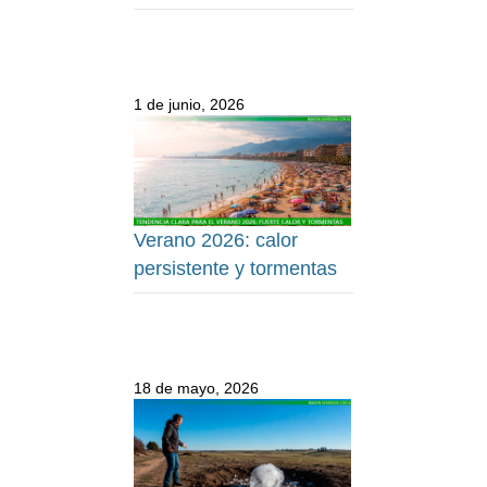
1 de junio, 2026
Verano 2026: calor
persistente y tormentas
18 de mayo, 2026