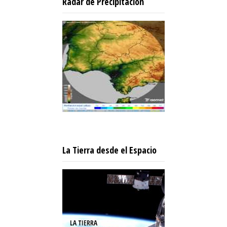
Radar de Precipitación
La Tierra desde el Espacio