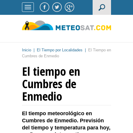
Inicio
|
El Tiempo por Localidades
|
El Tiempo en
Cumbres de Enmedio
El tiempo en
Cumbres de
Enmedio
El tiempo meteorológico en
Cumbres de Enmedio. Previsión
del tiempo y temperatura para hoy,