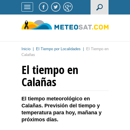
Inicio
|
El Tiempo por Localidades
|
El Tiempo en
Calañas
El tiempo en
Calañas
El tiempo meteorológico en
Calañas. Previsión del tiempo y
temperatura para hoy, mañana y
próximos días.