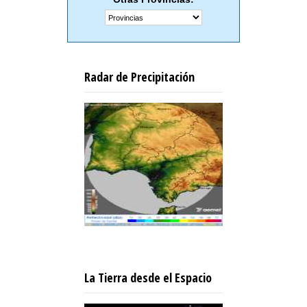
Radar de Precipitación
La Tierra desde el Espacio