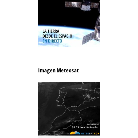
Imagen Meteosat