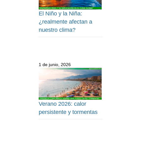
El Niño y la Niña:
¿realmente afectan a
nuestro clima?
1 de junio, 2026
Verano 2026: calor
persistente y tormentas