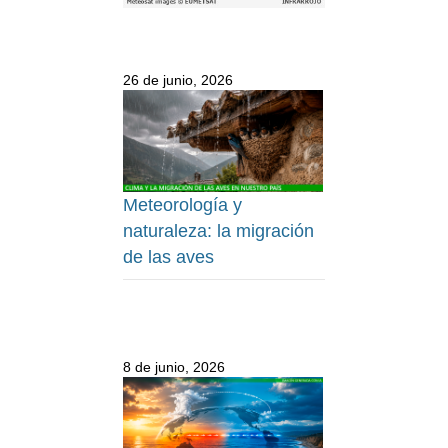
26 de junio, 2026
Meteorología y
naturaleza: la migración
de las aves
8 de junio, 2026