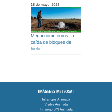
18 de mayo, 2026
Megacriometeoros: la
caída de bloques de
hielo
IMÁGENES METEOSAT
Infrarrojos Animada
Visible Animada
Infrarrojo B/N Animada