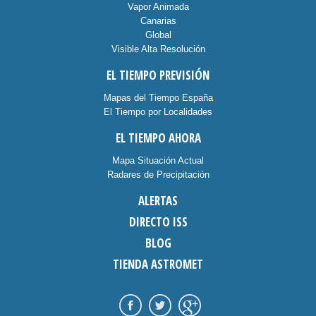
Vapor Animada
Canarias
Global
Visible Alta Resolución
EL TIEMPO PREVISIÓN
Mapas del Tiempo España
El Tiempo por Localidades
EL TIEMPO AHORA
Mapa Situación Actual
Radares de Precipitación
ALERTAS
DIRECTO ISS
BLOG
TIENDA ASTROMET