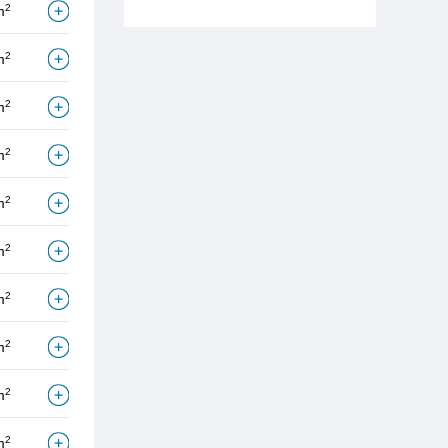
2
m
2
m
2
m
2
m
2
m
2
m
2
m
2
m
2
m
2
m