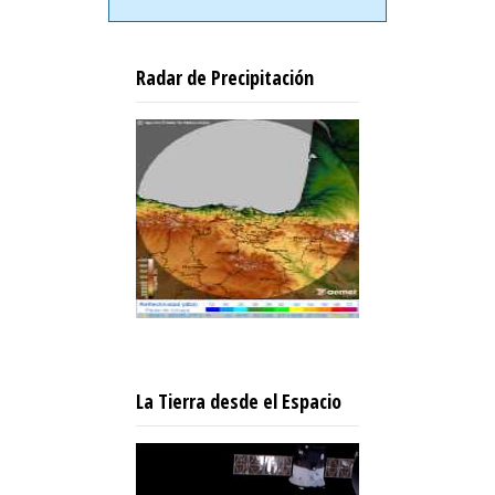
Radar de Precipitación
La Tierra desde el Espacio