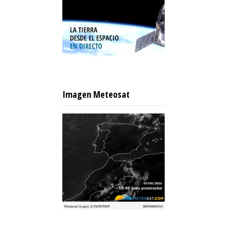
Imagen Meteosat