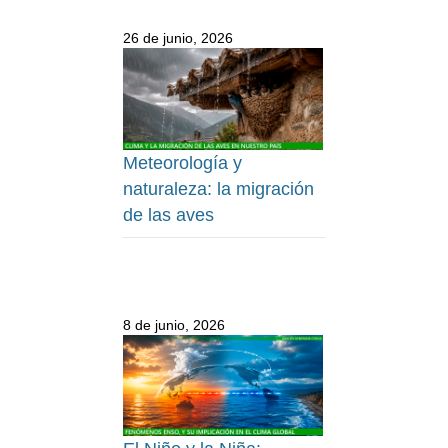
26 de junio, 2026
Meteorología y
naturaleza: la migración
de las aves
8 de junio, 2026