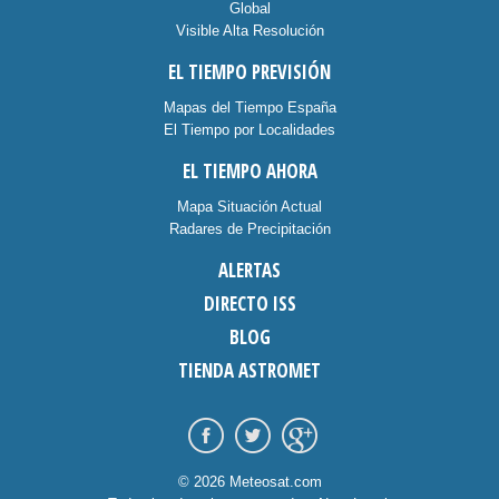
Global
Visible Alta Resolución
EL TIEMPO PREVISIÓN
Mapas del Tiempo España
El Tiempo por Localidades
EL TIEMPO AHORA
Mapa Situación Actual
Radares de Precipitación
ALERTAS
DIRECTO ISS
BLOG
TIENDA ASTROMET
© 2026 Meteosat.com