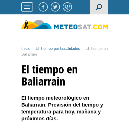
Inicio
|
El Tiempo por Localidades
|
El Tiempo en
Baliarrain
El tiempo en
Baliarrain
El tiempo meteorológico en
Baliarrain. Previsión del tiempo y
temperatura para hoy, mañana y
próximos días.