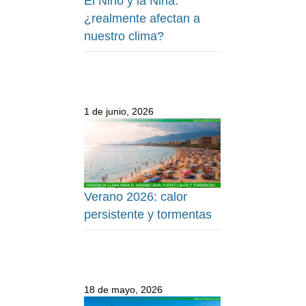
El Niño y la Niña:
¿realmente afectan a
nuestro clima?
1 de junio, 2026
Verano 2026: calor
persistente y tormentas
18 de mayo, 2026