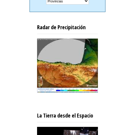
Radar de Precipitación
La Tierra desde el Espacio