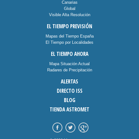
Canarias
Global
Visible Alta Resolución
EL TIEMPO PREVISIÓN
Mapas del Tiempo España
El Tiempo por Localidades
EL TIEMPO AHORA
Mapa Situación Actual
Radares de Precipitación
ALERTAS
DIRECTO ISS
BLOG
TIENDA ASTROMET