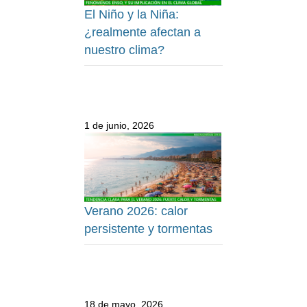
El Niño y la Niña:
¿realmente afectan a
nuestro clima?
1 de junio, 2026
Verano 2026: calor
persistente y tormentas
18 de mayo, 2026