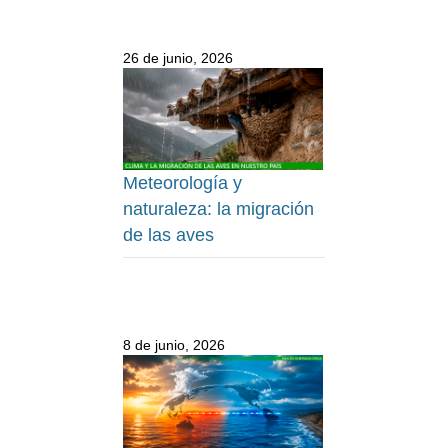
26 de junio, 2026
Meteorología y
naturaleza: la migración
de las aves
8 de junio, 2026