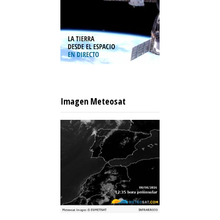
Imagen Meteosat