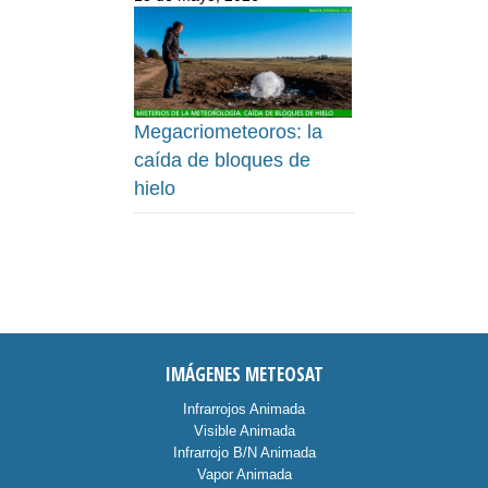
Megacriometeoros: la
caída de bloques de
hielo
IMÁGENES METEOSAT
Infrarrojos Animada
Visible Animada
Infrarrojo B/N Animada
Vapor Animada