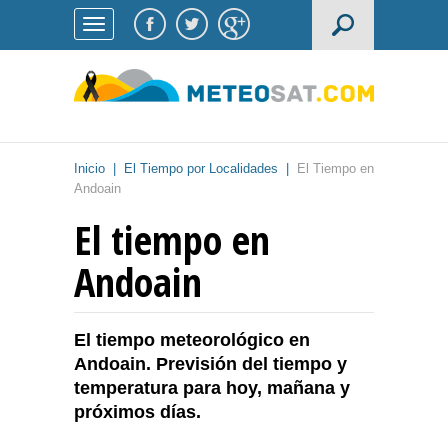
Inicio
|
El Tiempo por Localidades
|
El Tiempo en
Andoain
El tiempo en
Andoain
El tiempo meteorológico en
Andoain. Previsión del tiempo y
temperatura para hoy, mañana y
próximos días.