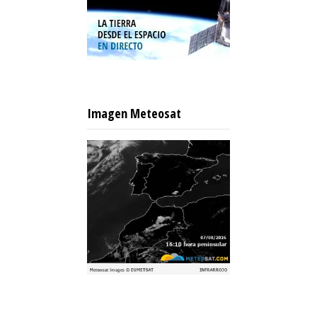
Imagen Meteosat