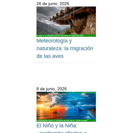
26 de junio, 2026
Meteorología y
naturaleza: la migración
de las aves
8 de junio, 2026
El Niño y la Niña: