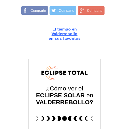
Comparte
Comparte
Comparte
El tiempo en
Valderrebollo
en sus favoritos
¿Cómo ver el
ECLIPSE SOLAR
en
VALDERREBOLLO?