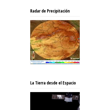
Radar de Precipitación
La Tierra desde el Espacio