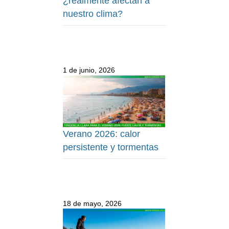
¿realmente afectan a
nuestro clima?
1 de junio, 2026
Verano 2026: calor
persistente y tormentas
18 de mayo, 2026