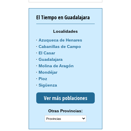
El Tiempo en Guadalajara
Localidades
Azuqueca de Henares
Cabanillas de Campo
El Casar
Guadalajara
Molina de Aragón
Mondéjar
Pioz
Sigüenza
Ver más poblaciones
Otras Provincias: