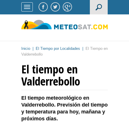
Inicio
|
El Tiempo por Localidades
|
El Tiempo en
Valderrebollo
El tiempo en
Valderrebollo
El tiempo meteorológico en
Valderrebollo. Previsión del tiempo
y temperatura para hoy, mañana y
próximos días.