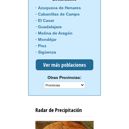
Azuqueca de Henares
Cabanillas de Campo
El Casar
Guadalajara
Molina de Aragón
Mondéjar
Pioz
Sigüenza
Ver más poblaciones
Otras Provincias:
Radar de Precipitación