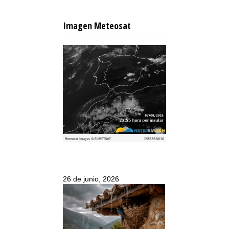
Imagen Meteosat
26 de junio, 2026