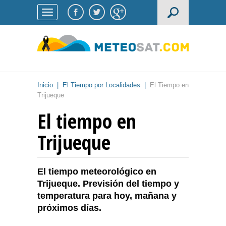
Inicio
|
El Tiempo por Localidades
|
El Tiempo en
Trijueque
El tiempo en
Trijueque
El tiempo meteorológico en
Trijueque. Previsión del tiempo y
temperatura para hoy, mañana y
próximos días.