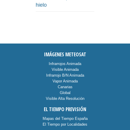
hielo
IMÁGENES METEOSAT
Infrarrojos Animada
Visible Animada
Infrarrojo B/N Animada
Vapor Animada
Canarias
Global
Visible Alta Resolución
EL TIEMPO PREVISIÓN
Mapas del Tiempo España
El Tiempo por Localidades