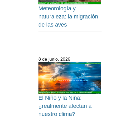
Meteorología y
naturaleza: la migración
de las aves
8 de junio, 2026
El Niño y la Niña:
¿realmente afectan a
nuestro clima?