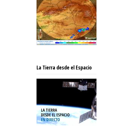
La Tierra desde el Espacio