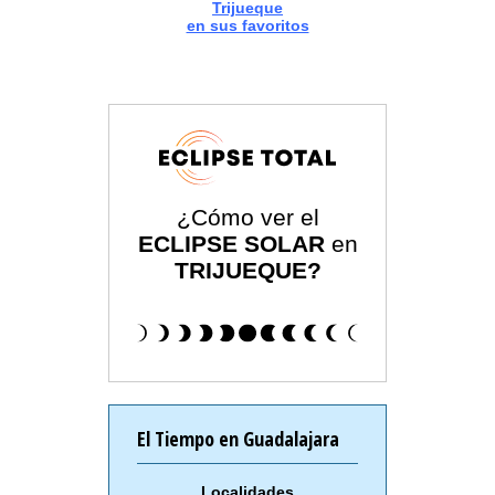
Trijueque
en sus favoritos
¿Cómo ver el
ECLIPSE SOLAR
en
TRIJUEQUE?
El Tiempo en Guadalajara
Localidades