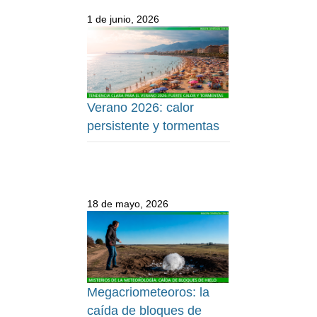
1 de junio, 2026
Verano 2026: calor
persistente y tormentas
18 de mayo, 2026
Megacriometeoros: la
caída de bloques de