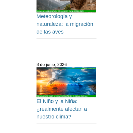
Meteorología y
naturaleza: la migración
de las aves
8 de junio, 2026
El Niño y la Niña:
¿realmente afectan a
nuestro clima?