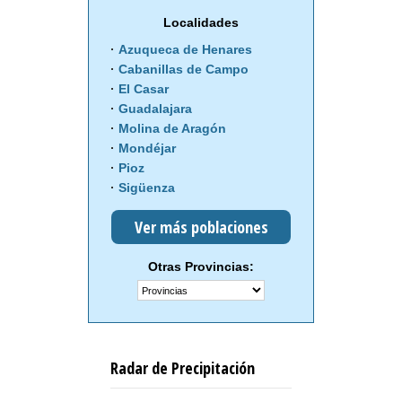
Localidades
Azuqueca de Henares
Cabanillas de Campo
El Casar
Guadalajara
Molina de Aragón
Mondéjar
Pioz
Sigüenza
Ver más poblaciones
Otras Provincias:
Radar de Precipitación