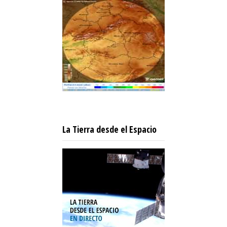
La Tierra desde el Espacio