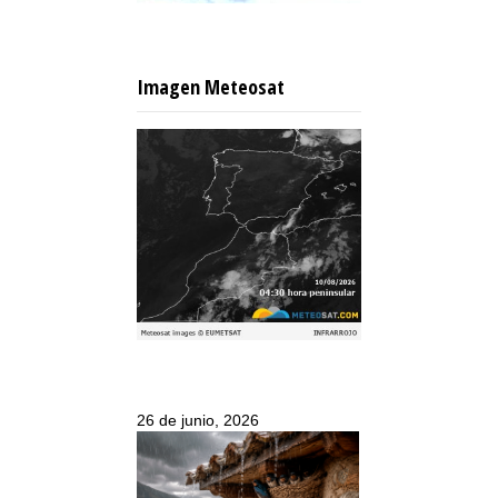
Imagen Meteosat
26 de junio, 2026