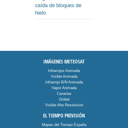
caída de bloques de
hielo
IMÁGENES METEOSAT
Infrarrojos Animada
Visible Animada
Infrarrojo B/N Animada
Vapor Animada
Canarias
Global
Visible Alta Resolución
EL TIEMPO PREVISIÓN
Mapas del Tiempo España