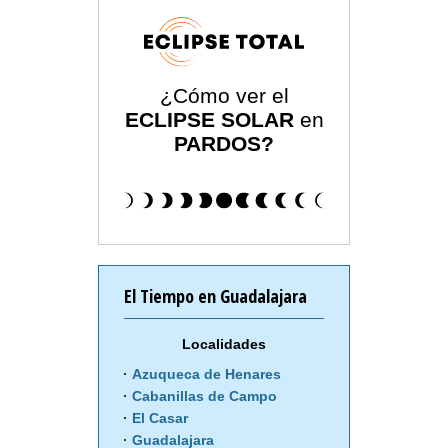
¿Cómo ver el
ECLIPSE SOLAR
en
PARDOS?
El Tiempo en Guadalajara
Localidades
Azuqueca de Henares
Cabanillas de Campo
El Casar
Guadalajara