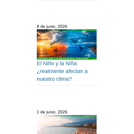
8 de junio, 2026
El Niño y la Niña:
¿realmente afectan a
nuestro clima?
1 de junio, 2026