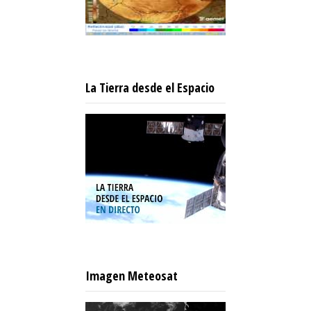
La Tierra desde el Espacio
Imagen Meteosat