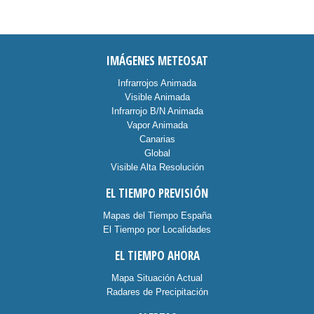
IMÁGENES METEOSAT
Infrarrojos Animada
Visible Animada
Infrarrojo B/N Animada
Vapor Animada
Canarias
Global
Visible Alta Resolución
EL TIEMPO PREVISIÓN
Mapas del Tiempo España
El Tiempo por Localidades
EL TIEMPO AHORA
Mapa Situación Actual
Radares de Precipitación