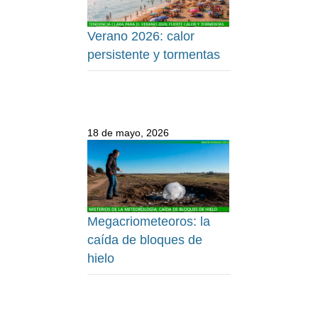
Verano 2026: calor
persistente y tormentas
18 de mayo, 2026
Megacriometeoros: la
caída de bloques de
hielo