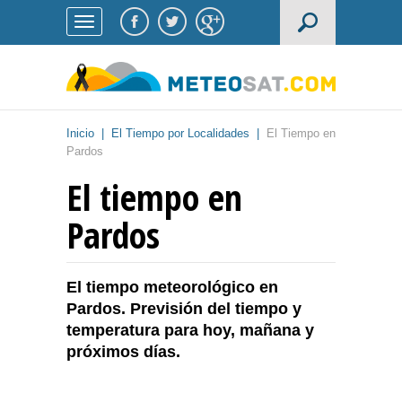
Inicio
|
El Tiempo por Localidades
|
El Tiempo en
Pardos
El tiempo en
Pardos
El tiempo meteorológico en
Pardos. Previsión del tiempo y
temperatura para hoy, mañana y
próximos días.