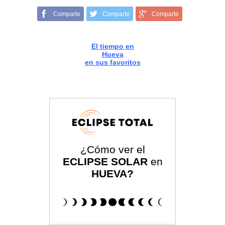
Comparte
Comparte
Comparte
El tiempo en
Hueva
en sus favoritos
¿Cómo ver el
ECLIPSE SOLAR
en
HUEVA?