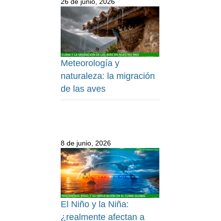
26 de junio, 2026
Meteorología y
naturaleza: la migración
de las aves
8 de junio, 2026
El Niño y la Niña:
¿realmente afectan a