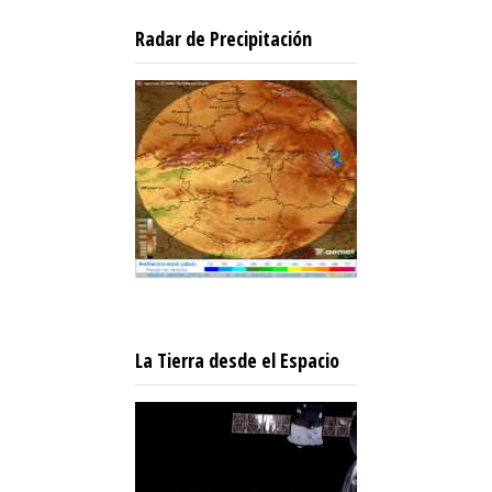
Radar de Precipitación
La Tierra desde el Espacio