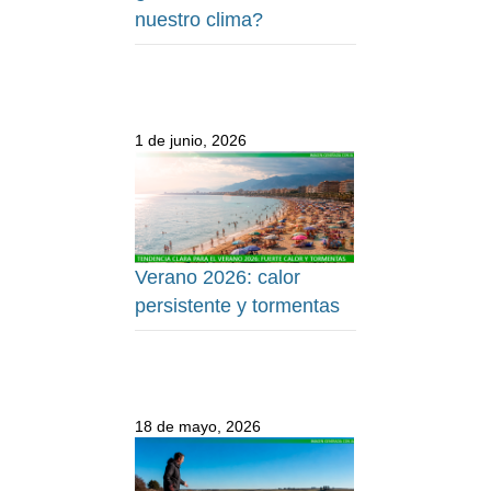
nuestro clima?
1 de junio, 2026
Verano 2026: calor
persistente y tormentas
18 de mayo, 2026