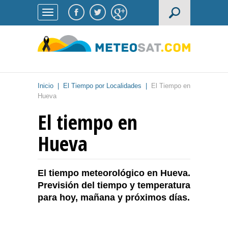
Inicio
|
El Tiempo por Localidades
|
El Tiempo en
Hueva
El tiempo en
Hueva
El tiempo meteorológico en Hueva.
Previsión del tiempo y temperatura
para hoy, mañana y próximos días.