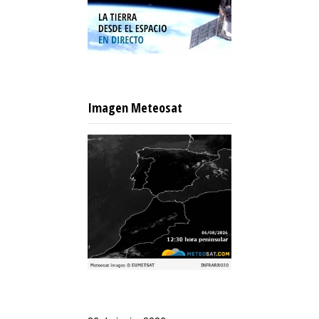
Imagen Meteosat