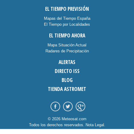
EL TIEMPO PREVISIÓN
Mapas del Tiempo España
El Tiempo por Localidades
EL TIEMPO AHORA
Mapa Situación Actual
Radares de Precipitación
ALERTAS
DIRECTO ISS
BLOG
TIENDA ASTROMET
© 2026 Meteosat.com
Todos los derechos reservados.
Nota Legal
.
Información Cookies
.
Contacto