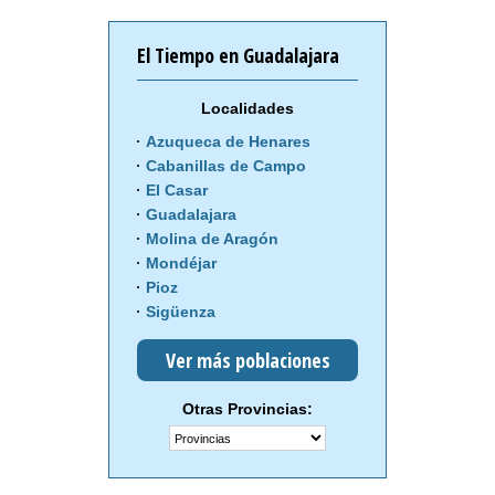
El Tiempo en Guadalajara
Localidades
Azuqueca de Henares
Cabanillas de Campo
El Casar
Guadalajara
Molina de Aragón
Mondéjar
Pioz
Sigüenza
Ver más poblaciones
Otras Provincias: