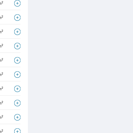
2
m
2
m
2
m
2
m
2
m
2
m
2
m
2
m
2
m
2
m