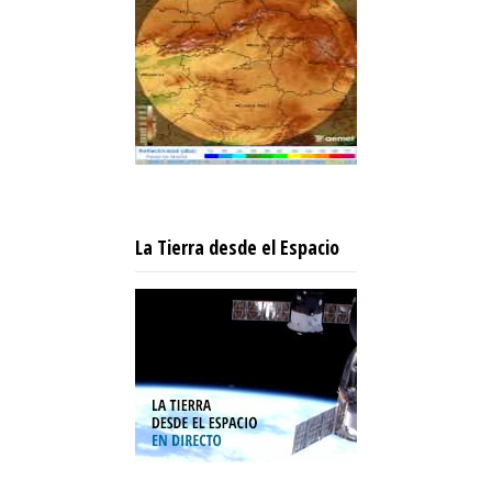
La Tierra desde el Espacio