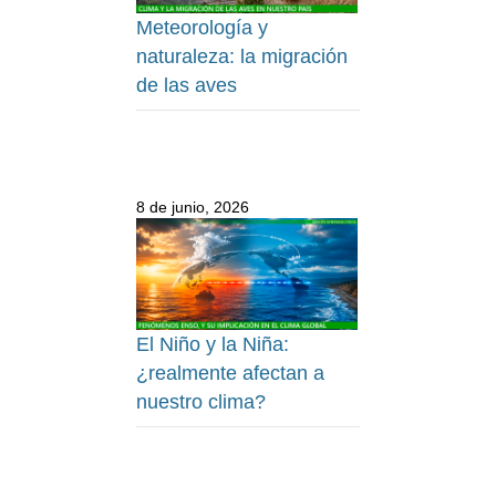
Meteorología y
naturaleza: la migración
de las aves
8 de junio, 2026
El Niño y la Niña:
¿realmente afectan a
nuestro clima?