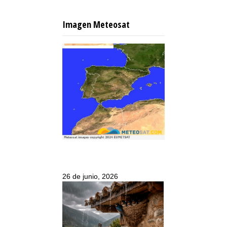
Imagen Meteosat
26 de junio, 2026