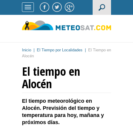
Inicio
|
El Tiempo por Localidades
|
El Tiempo en
Alocén
El tiempo en
Alocén
El tiempo meteorológico en
Alocén. Previsión del tiempo y
temperatura para hoy, mañana y
próximos días.