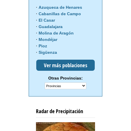
Azuqueca de Henares
Cabanillas de Campo
El Casar
Guadalajara
Molina de Aragón
Mondéjar
Pioz
Sigüenza
Ver más poblaciones
Otras Provincias:
Radar de Precipitación