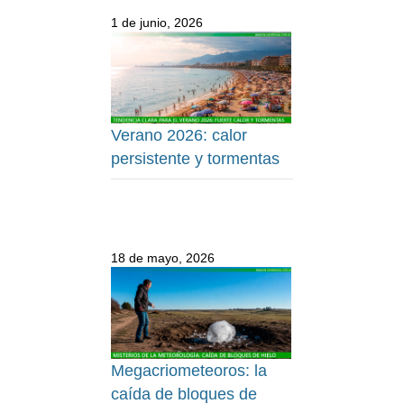
1 de junio, 2026
Verano 2026: calor
persistente y tormentas
18 de mayo, 2026
Megacriometeoros: la
caída de bloques de