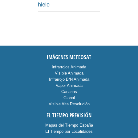
hielo
IMÁGENES METEOSAT
Infrarrojos Animada
Visible Animada
Infrarrojo B/N Animada
Vapor Animada
Canarias
Global
Visible Alta Resolución
EL TIEMPO PREVISIÓN
Mapas del Tiempo España
El Tiempo por Localidades