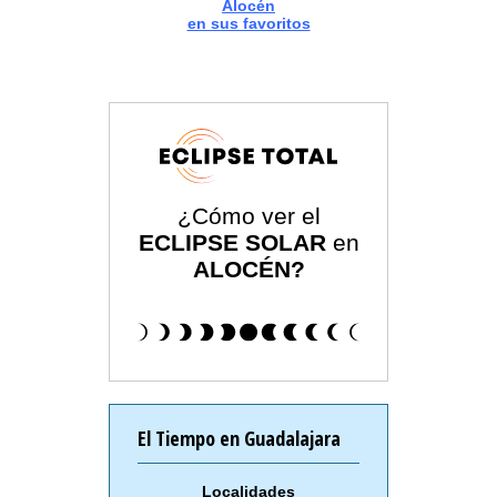
Alocén
en sus favoritos
¿Cómo ver el
ECLIPSE SOLAR
en
ALOCÉN?
El Tiempo en Guadalajara
Localidades