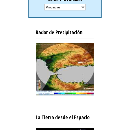
Radar de Precipitación
La Tierra desde el Espacio