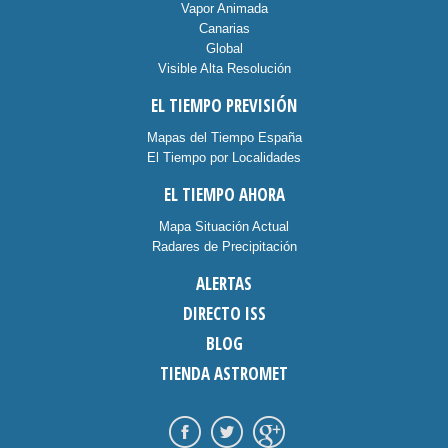
Vapor Animada
Canarias
Global
Visible Alta Resolución
EL TIEMPO PREVISIÓN
Mapas del Tiempo España
El Tiempo por Localidades
EL TIEMPO AHORA
Mapa Situación Actual
Radares de Precipitación
ALERTAS
DIRECTO ISS
BLOG
TIENDA ASTROMET