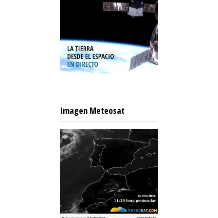
Imagen Meteosat