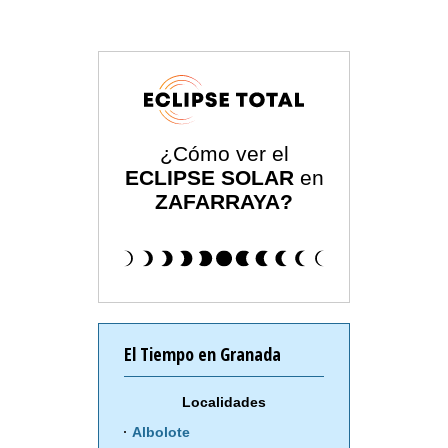
¿Cómo ver el
ECLIPSE SOLAR
en
ZAFARRAYA?
El Tiempo en Granada
Localidades
Albolote