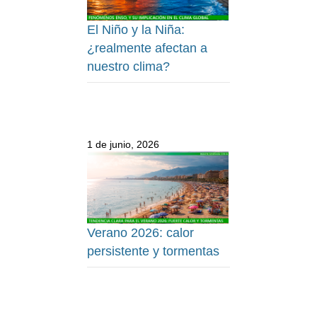
El Niño y la Niña:
¿realmente afectan a
nuestro clima?
1 de junio, 2026
Verano 2026: calor
persistente y tormentas