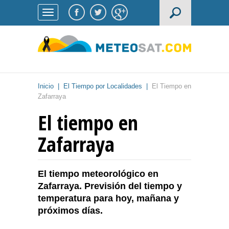
Inicio
|
El Tiempo por Localidades
|
El Tiempo en
Zafarraya
El tiempo en
Zafarraya
El tiempo meteorológico en
Zafarraya. Previsión del tiempo y
temperatura para hoy, mañana y
próximos días.