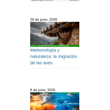
26 de junio, 2026
Meteorología y
naturaleza: la migración
de las aves
8 de junio, 2026