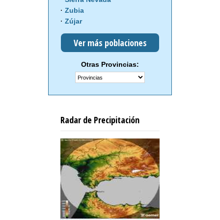
Zubia
Zújar
Ver más poblaciones
Otras Provincias:
Radar de Precipitación