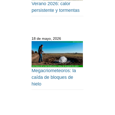
Verano 2026: calor
persistente y tormentas
18 de mayo, 2026
Megacriometeoros: la
caída de bloques de
hielo