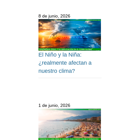
8 de junio, 2026
El Niño y la Niña:
¿realmente afectan a
nuestro clima?
1 de junio, 2026