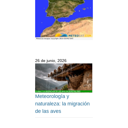
26 de junio, 2026
Meteorología y
naturaleza: la migración
de las aves