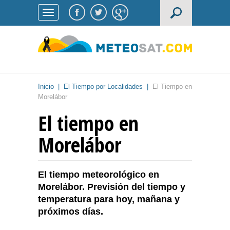
Inicio
|
El Tiempo por Localidades
|
El Tiempo en
Morelábor
El tiempo en
Morelábor
El tiempo meteorológico en
Morelábor. Previsión del tiempo y
temperatura para hoy, mañana y
próximos días.