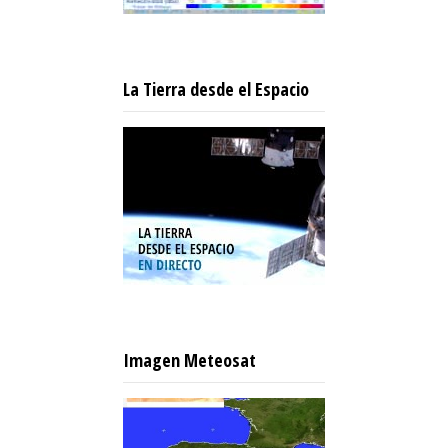
La Tierra desde el Espacio
Imagen Meteosat