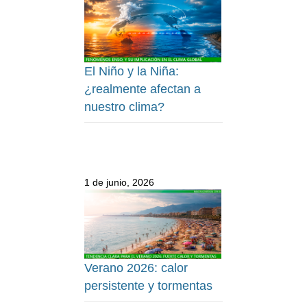
El Niño y la Niña:
¿realmente afectan a
nuestro clima?
1 de junio, 2026
Verano 2026: calor
persistente y tormentas