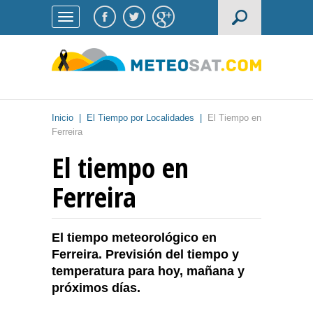
Inicio
|
El Tiempo por Localidades
|
El Tiempo en
Ferreira
El tiempo en
Ferreira
El tiempo meteorológico en
Ferreira. Previsión del tiempo y
temperatura para hoy, mañana y
próximos días.