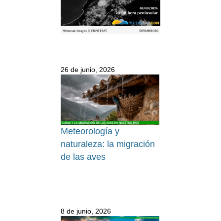
26 de junio, 2026
Meteorología y
naturaleza: la migración
de las aves
8 de junio, 2026