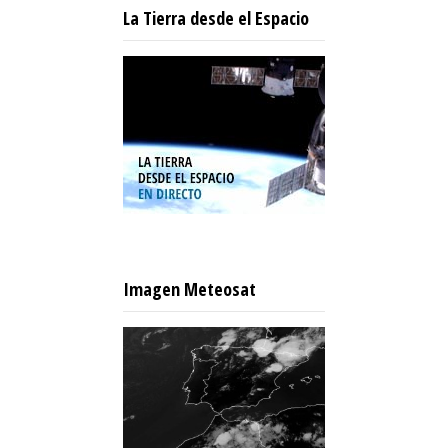
La Tierra desde el Espacio
Imagen Meteosat