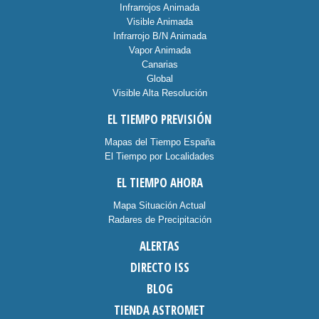
Infrarrojos Animada
Visible Animada
Infrarrojo B/N Animada
Vapor Animada
Canarias
Global
Visible Alta Resolución
EL TIEMPO PREVISIÓN
Mapas del Tiempo España
El Tiempo por Localidades
EL TIEMPO AHORA
Mapa Situación Actual
Radares de Precipitación
ALERTAS
DIRECTO ISS
BLOG
TIENDA ASTROMET