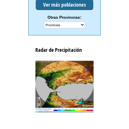
Ver más poblaciones
Otras Provincias:
Radar de Precipitación