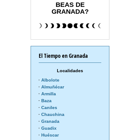
BEAS DE
GRANADA?
El Tiempo en Granada
Localidades
Albolote
Almuñécar
Armilla
Baza
Caniles
Chauchina
Granada
Guadix
Huéscar