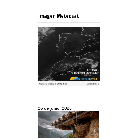
Imagen Meteosat
26 de junio, 2026