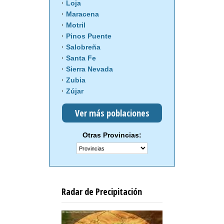
Loja
Maracena
Motril
Pinos Puente
Salobreña
Santa Fe
Sierra Nevada
Zubia
Zújar
Ver más poblaciones
Otras Provincias:
Radar de Precipitación