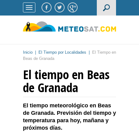
Inicio
|
El Tiempo por Localidades
|
El Tiempo en
Beas de Granada
El tiempo en Beas
de Granada
El tiempo meteorológico en Beas
de Granada. Previsión del tiempo y
temperatura para hoy, mañana y
próximos días.