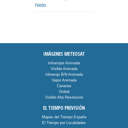
hielo
IMÁGENES METEOSAT
Infrarrojos Animada
Visible Animada
Infrarrojo B/N Animada
Vapor Animada
Canarias
Global
Visible Alta Resolución
EL TIEMPO PREVISIÓN
Mapas del Tiempo España
El Tiempo por Localidades