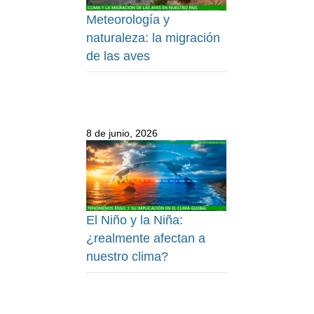
Meteorología y
naturaleza: la migración
de las aves
8 de junio, 2026
El Niño y la Niña:
¿realmente afectan a
nuestro clima?