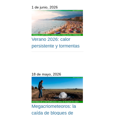
1 de junio, 2026
Verano 2026: calor
persistente y tormentas
18 de mayo, 2026
Megacriometeoros: la
caída de bloques de