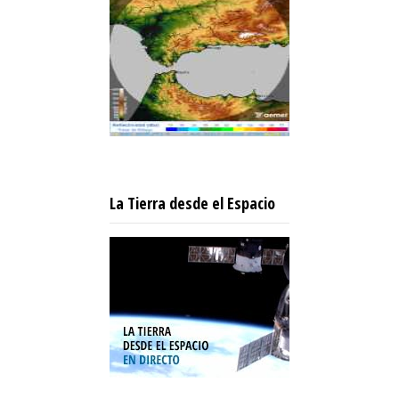
La Tierra desde el Espacio