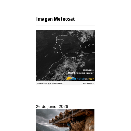
Imagen Meteosat
26 de junio, 2026