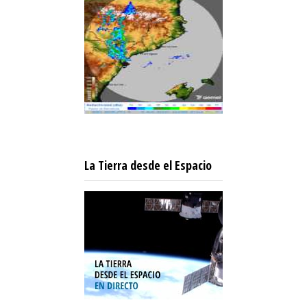
La Tierra desde el Espacio