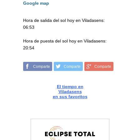
Google map
Hora de salida del sol hoy en Viladasens:
06:53
Hora de puesta del sol hoy en Viladasens:
20:54
Comparte
Comparte
Comparte
El tiempo en
Viladasens
en sus favoritos