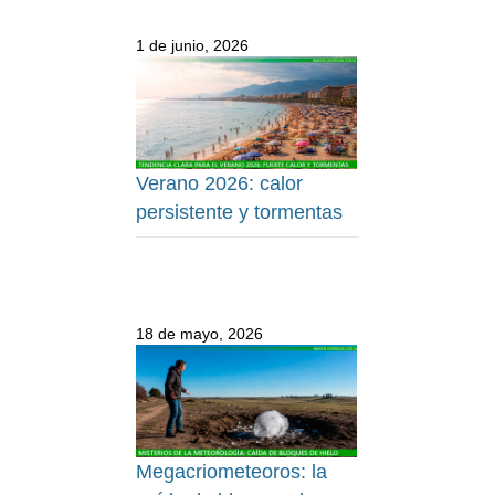
1 de junio, 2026
Verano 2026: calor
persistente y tormentas
18 de mayo, 2026
Megacriometeoros: la