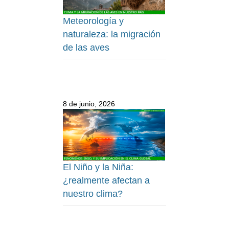
Meteorología y
naturaleza: la migración
de las aves
8 de junio, 2026
El Niño y la Niña:
¿realmente afectan a
nuestro clima?