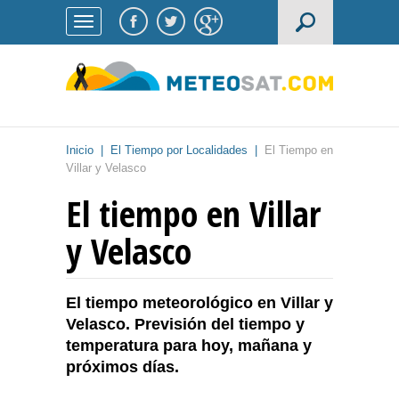
Inicio
|
El Tiempo por Localidades
|
El Tiempo en
Villar y Velasco
El tiempo en Villar
y Velasco
El tiempo meteorológico en Villar y
Velasco. Previsión del tiempo y
temperatura para hoy, mañana y
próximos días.