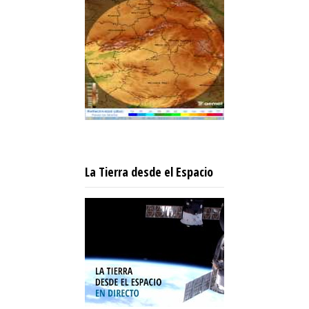
La Tierra desde el Espacio