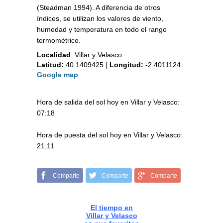
(Steadman 1994). A diferencia de otros
índices, se utilizan los valores de viento,
humedad y temperatura en todo el rango
termométrico.
Localidad
:
Villar y Velasco
Latitud:
40.1409425
|
Longitud:
-2.4011124
Google map
Hora de salida del sol hoy en Villar y Velasco:
07:18
Hora de puesta del sol hoy en Villar y Velasco:
21:11
Comparte
Comparte
Comparte
El tiempo en
Villar y Velasco