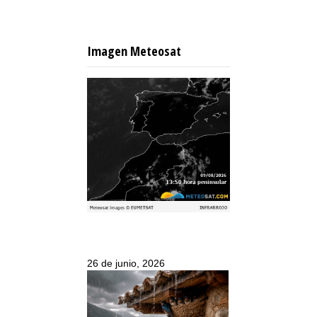
Imagen Meteosat
26 de junio, 2026