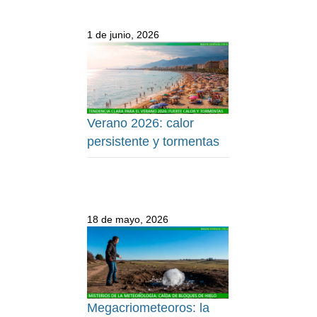
1 de junio, 2026
Verano 2026: calor
persistente y tormentas
18 de mayo, 2026
Megacriometeoros: la