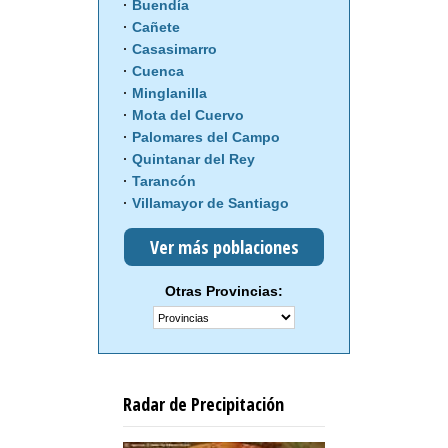
Buendía
Cañete
Casasimarro
Cuenca
Minglanilla
Mota del Cuervo
Palomares del Campo
Quintanar del Rey
Tarancón
Villamayor de Santiago
Ver más poblaciones
Otras Provincias:
Radar de Precipitación