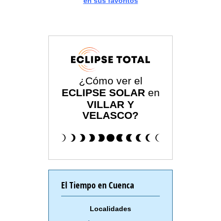
en sus favoritos
¿Cómo ver el
ECLIPSE SOLAR
en
VILLAR Y
VELASCO?
El Tiempo en Cuenca
Localidades