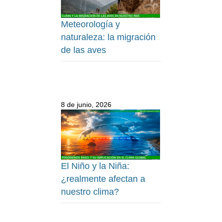
Meteorología y
naturaleza: la migración
de las aves
8 de junio, 2026
El Niño y la Niña:
¿realmente afectan a
nuestro clima?