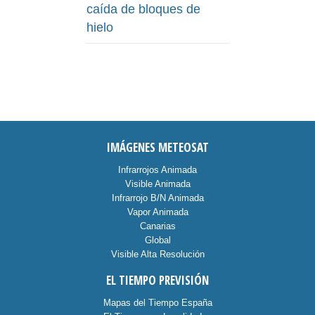
caída de bloques de
hielo
IMÁGENES METEOSAT
Infrarrojos Animada
Visible Animada
Infrarrojo B/N Animada
Vapor Animada
Canarias
Global
Visible Alta Resolución
EL TIEMPO PREVISIÓN
Mapas del Tiempo España