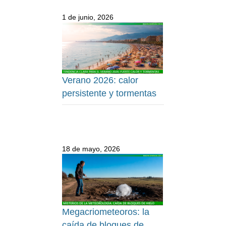
1 de junio, 2026
Verano 2026: calor
persistente y tormentas
18 de mayo, 2026
Megacriometeoros: la
caída de bloques de