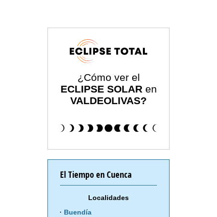
¿Cómo ver el
ECLIPSE SOLAR
en
VALDEOLIVAS?
El Tiempo en Cuenca
Localidades
Buendía