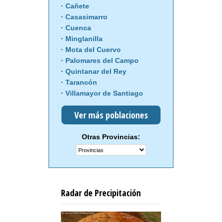
Cañete
Casasimarro
Cuenca
Minglanilla
Mota del Cuervo
Palomares del Campo
Quintanar del Rey
Tarancón
Villamayor de Santiago
Ver más poblaciones
Otras Provincias:
Radar de Precipitación