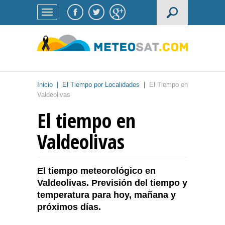
Inicio
|
El Tiempo por Localidades
|
El Tiempo en
Valdeolivas
El tiempo en
Valdeolivas
El tiempo meteorológico en
Valdeolivas. Previsión del tiempo y
temperatura para hoy, mañana y
próximos días.