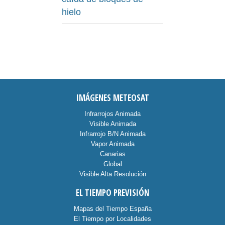
hielo
IMÁGENES METEOSAT
Infrarrojos Animada
Visible Animada
Infrarrojo B/N Animada
Vapor Animada
Canarias
Global
Visible Alta Resolución
EL TIEMPO PREVISIÓN
Mapas del Tiempo España
El Tiempo por Localidades