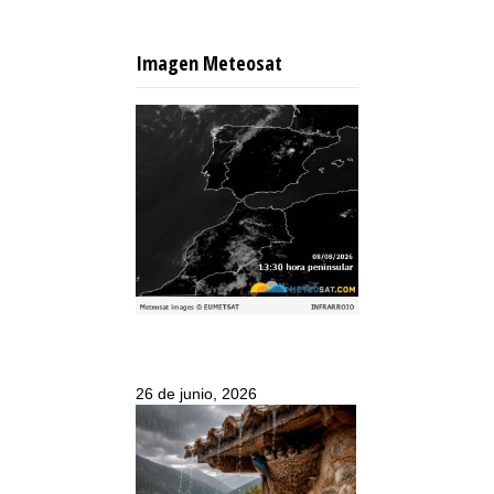
Imagen Meteosat
26 de junio, 2026