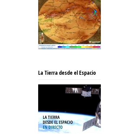
La Tierra desde el Espacio