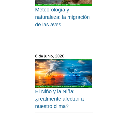
Meteorología y
naturaleza: la migración
de las aves
8 de junio, 2026
El Niño y la Niña:
¿realmente afectan a
nuestro clima?