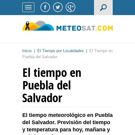
Inicio
|
El Tiempo por Localidades
|
El Tiempo en
Puebla del Salvador
El tiempo en
Puebla del
Salvador
El tiempo meteorológico en Puebla
del Salvador. Previsión del tiempo
y temperatura para hoy, mañana y