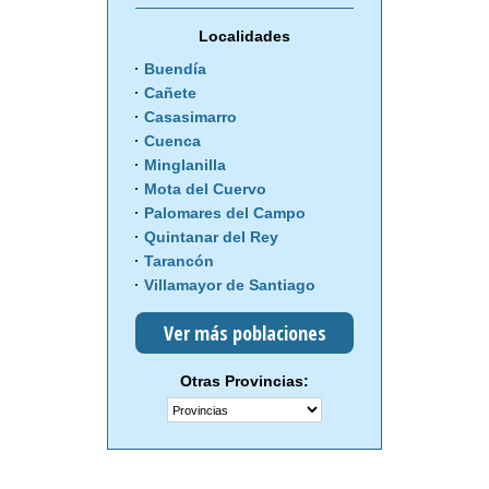
Localidades
Buendía
Cañete
Casasimarro
Cuenca
Minglanilla
Mota del Cuervo
Palomares del Campo
Quintanar del Rey
Tarancón
Villamayor de Santiago
Ver más poblaciones
Otras Provincias: