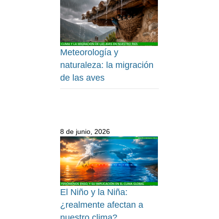
Meteorología y
naturaleza: la migración
de las aves
8 de junio, 2026
El Niño y la Niña:
¿realmente afectan a
nuestro clima?