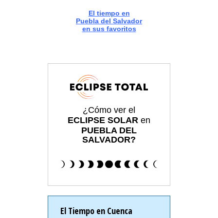
El tiempo en
Puebla del Salvador
en sus favoritos
¿Cómo ver el
ECLIPSE SOLAR
en
PUEBLA DEL
SALVADOR?
El Tiempo en Cuenca