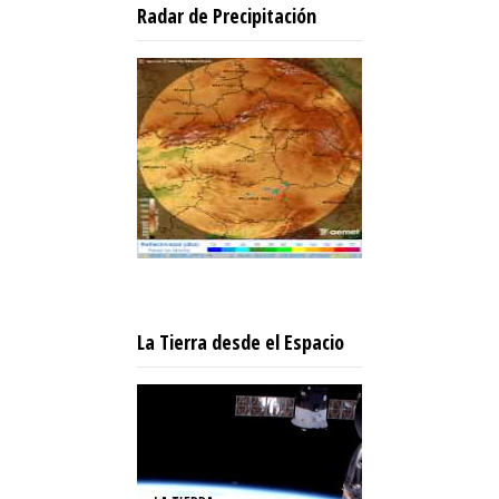
Radar de Precipitación
La Tierra desde el Espacio