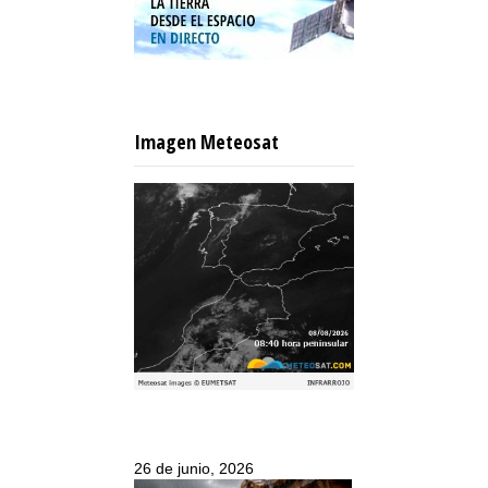
Imagen Meteosat
26 de junio, 2026