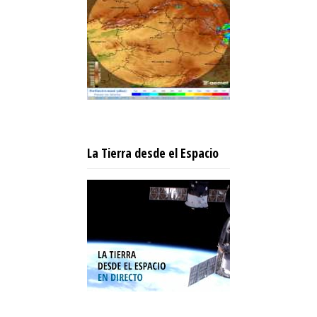
La Tierra desde el Espacio