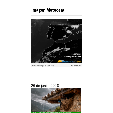
Imagen Meteosat
26 de junio, 2026