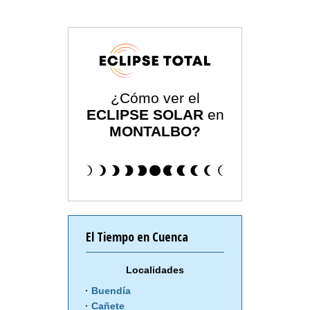
¿Cómo ver el
ECLIPSE SOLAR
en
MONTALBO?
El Tiempo en Cuenca
Localidades
Buendía
Cañete