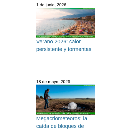
1 de junio, 2026
Verano 2026: calor
persistente y tormentas
18 de mayo, 2026
Megacriometeoros: la
caída de bloques de