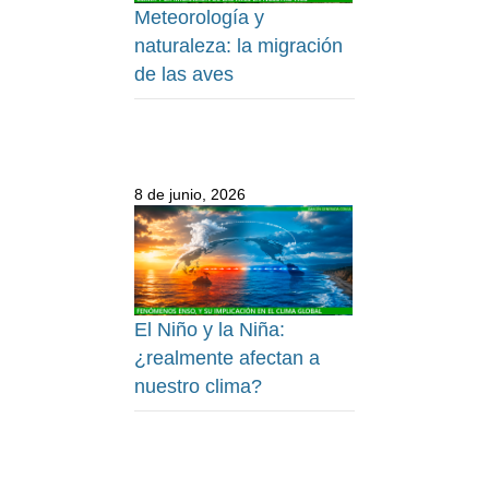
Meteorología y
naturaleza: la migración
de las aves
8 de junio, 2026
El Niño y la Niña:
¿realmente afectan a
nuestro clima?