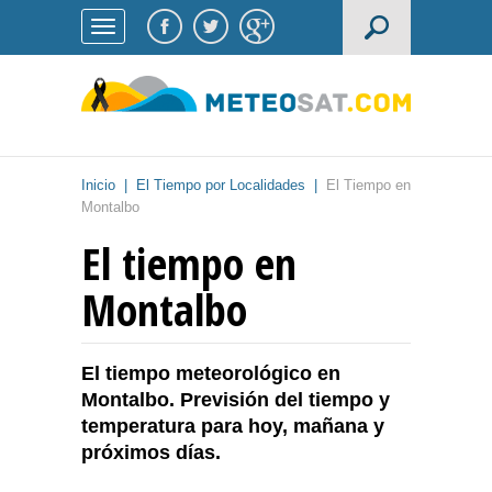
Inicio
|
El Tiempo por Localidades
|
El Tiempo en
Montalbo
El tiempo en
Montalbo
El tiempo meteorológico en
Montalbo. Previsión del tiempo y
temperatura para hoy, mañana y
próximos días.