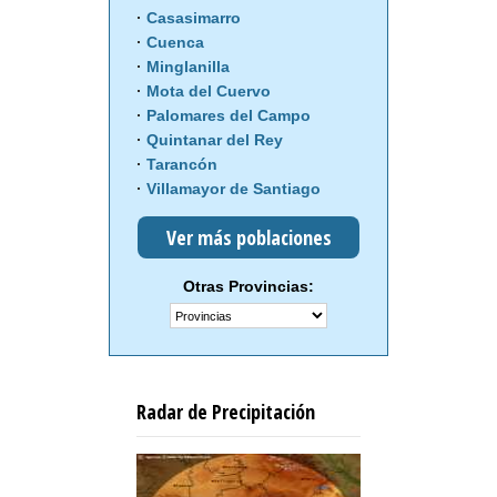
Casasimarro
Cuenca
Minglanilla
Mota del Cuervo
Palomares del Campo
Quintanar del Rey
Tarancón
Villamayor de Santiago
Ver más poblaciones
Otras Provincias:
Radar de Precipitación