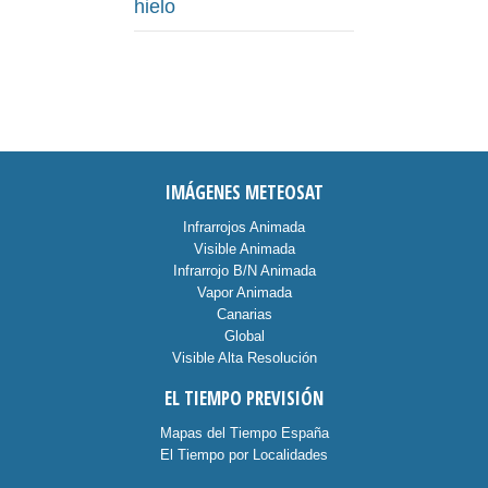
hielo
IMÁGENES METEOSAT
Infrarrojos Animada
Visible Animada
Infrarrojo B/N Animada
Vapor Animada
Canarias
Global
Visible Alta Resolución
EL TIEMPO PREVISIÓN
Mapas del Tiempo España
El Tiempo por Localidades