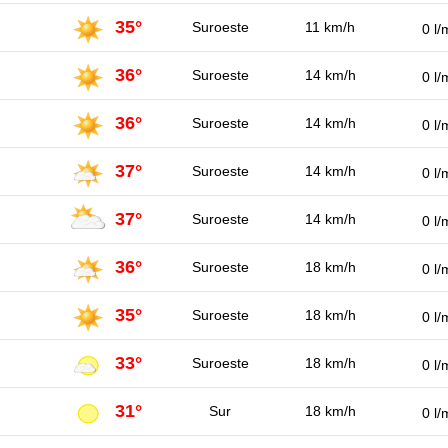
35°
Suroeste
11 km/h
0 l/
36°
Suroeste
14 km/h
0 l/
36°
Suroeste
14 km/h
0 l/
37°
Suroeste
14 km/h
0 l/
37°
Suroeste
14 km/h
0 l/
36°
Suroeste
18 km/h
0 l/
35°
Suroeste
18 km/h
0 l/
33°
Suroeste
18 km/h
0 l/
31°
Sur
18 km/h
0 l/