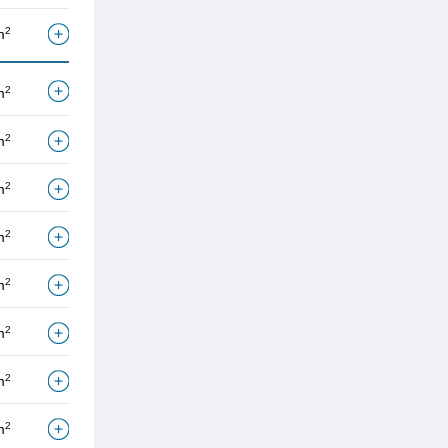
2
m
2
m
2
m
2
m
2
m
2
m
2
m
2
m
2
m