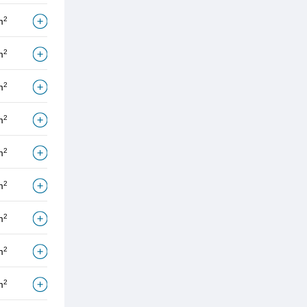
2
m
2
m
2
m
2
m
2
m
2
m
2
m
2
m
2
m