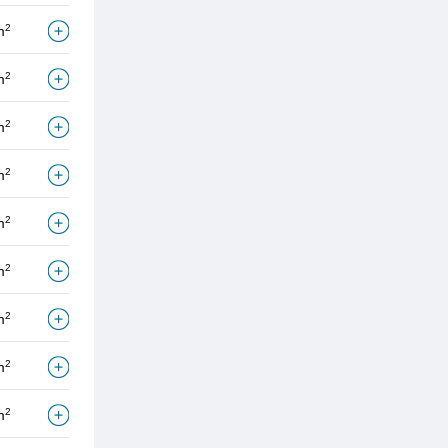
2
m
2
m
2
m
2
m
2
m
2
m
2
m
2
m
2
m