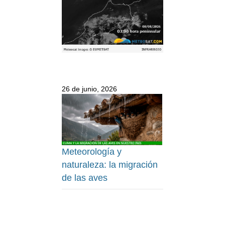
26 de junio, 2026
Meteorología y
naturaleza: la migración
de las aves