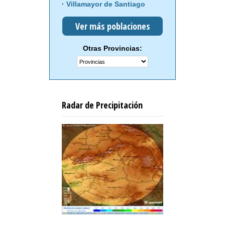
Villamayor de Santiago
Ver más poblaciones
Otras Provincias:
Radar de Precipitación