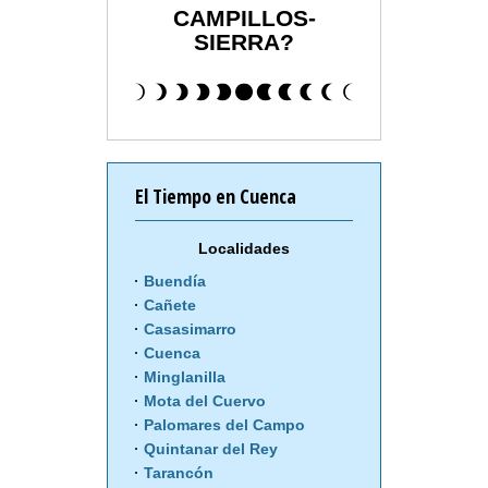
CAMPILLOS-
SIERRA?
El Tiempo en Cuenca
Localidades
Buendía
Cañete
Casasimarro
Cuenca
Minglanilla
Mota del Cuervo
Palomares del Campo
Quintanar del Rey
Tarancón