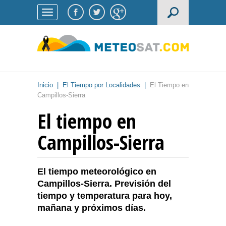
Inicio
|
El Tiempo por Localidades
|
El Tiempo en
Campillos-Sierra
El tiempo en
Campillos-Sierra
El tiempo meteorológico en
Campillos-Sierra. Previsión del
tiempo y temperatura para hoy,
mañana y próximos días.