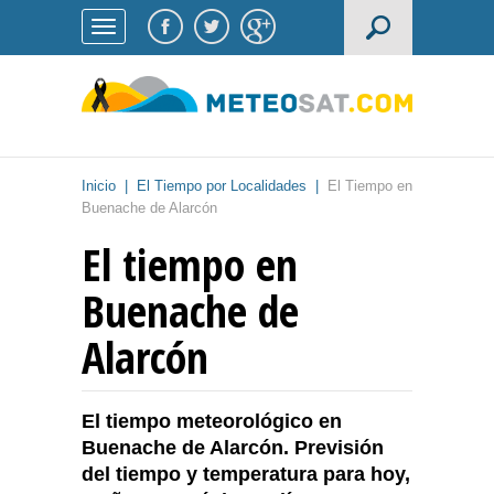
Inicio
|
El Tiempo por Localidades
|
El Tiempo en
Buenache de Alarcón
El tiempo en
Buenache de
Alarcón
El tiempo meteorológico en
Buenache de Alarcón. Previsión
del tiempo y temperatura para hoy,