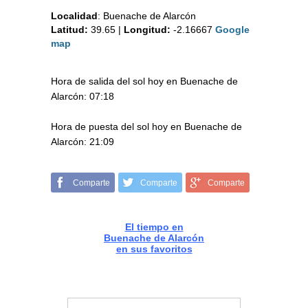
Localidad
:
Buenache de Alarcón
Latitud:
39.65
|
Longitud:
-2.16667
Google
map
Hora de salida del sol hoy en Buenache de
Alarcón: 07:18
Hora de puesta del sol hoy en Buenache de
Alarcón: 21:09
Comparte
Comparte
Comparte
El tiempo en
Buenache de Alarcón
en sus favoritos