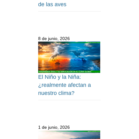
de las aves
8 de junio, 2026
El Niño y la Niña:
¿realmente afectan a
nuestro clima?
1 de junio, 2026