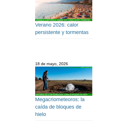
Verano 2026: calor
persistente y tormentas
18 de mayo, 2026
Megacriometeoros: la
caída de bloques de
hielo