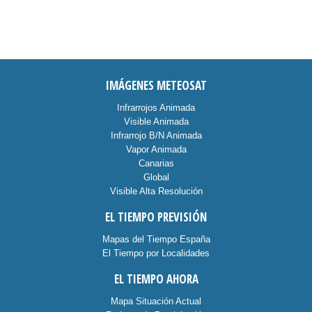
IMÁGENES METEOSAT
Infrarrojos Animada
Visible Animada
Infrarrojo B/N Animada
Vapor Animada
Canarias
Global
Visible Alta Resolución
EL TIEMPO PREVISIÓN
Mapas del Tiempo España
El Tiempo por Localidades
EL TIEMPO AHORA
Mapa Situación Actual