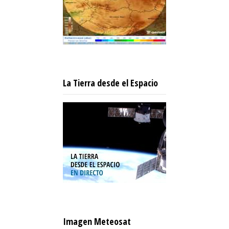
La Tierra desde el Espacio
Imagen Meteosat