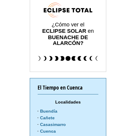
¿Cómo ver el
ECLIPSE SOLAR
en
BUENACHE DE
ALARCÓN?
El Tiempo en Cuenca
Localidades
Buendía
Cañete
Casasimarro
Cuenca