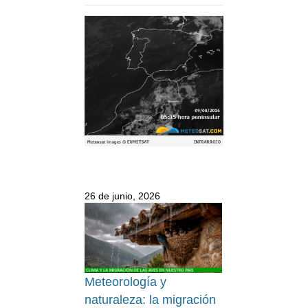
26 de junio, 2026
Meteorología y
naturaleza: la migración