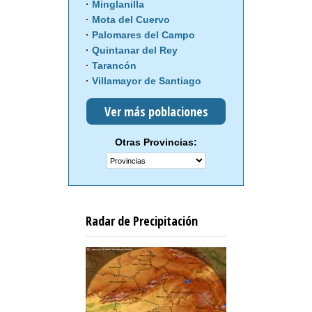
Minglanilla
Mota del Cuervo
Palomares del Campo
Quintanar del Rey
Tarancón
Villamayor de Santiago
Ver más poblaciones
Otras Provincias:
Radar de Precipitación