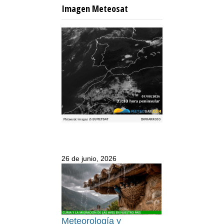
Imagen Meteosat
26 de junio, 2026
Meteorología y