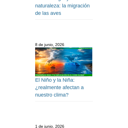
naturaleza: la migración
de las aves
8 de junio, 2026
El Niño y la Niña:
¿realmente afectan a
nuestro clima?
1 de junio, 2026