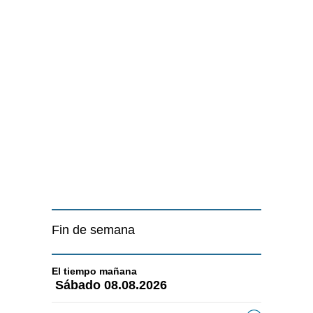
Fin de semana
El tiempo
mañana
Sábado
08.08.2026