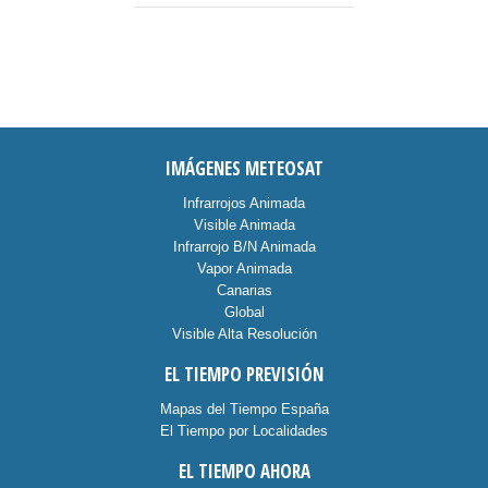
IMÁGENES METEOSAT
Infrarrojos Animada
Visible Animada
Infrarrojo B/N Animada
Vapor Animada
Canarias
Global
Visible Alta Resolución
EL TIEMPO PREVISIÓN
Mapas del Tiempo España
El Tiempo por Localidades
EL TIEMPO AHORA