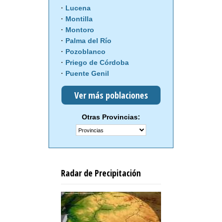
Lucena
Montilla
Montoro
Palma del Río
Pozoblanco
Priego de Córdoba
Puente Genil
Ver más poblaciones
Otras Provincias:
Radar de Precipitación