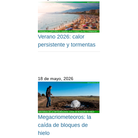
Verano 2026: calor
persistente y tormentas
18 de mayo, 2026
Megacriometeoros: la
caída de bloques de
hielo