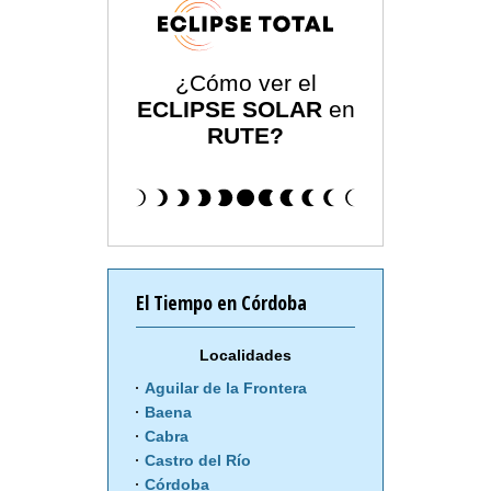
¿Cómo ver el
ECLIPSE SOLAR
en
RUTE?
El Tiempo en Córdoba
Localidades
Aguilar de la Frontera
Baena
Cabra
Castro del Río
Córdoba