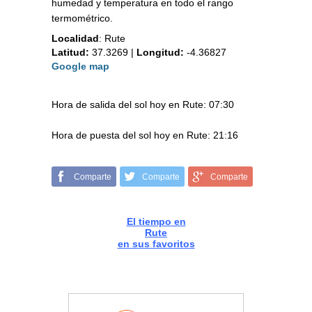
humedad y temperatura en todo el rango
termométrico.
Localidad
:
Rute
Latitud:
37.3269
|
Longitud:
-4.36827
Google map
Hora de salida del sol hoy en Rute: 07:30
Hora de puesta del sol hoy en Rute: 21:16
Comparte
Comparte
Comparte
El tiempo en
Rute
en sus favoritos