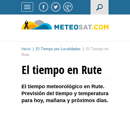
Inicio
|
El Tiempo por Localidades
|
El Tiempo en
Rute
El tiempo en Rute
El tiempo meteorológico en Rute.
Previsión del tiempo y temperatura
para hoy, mañana y próximos días.