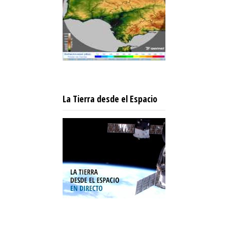
La Tierra desde el Espacio