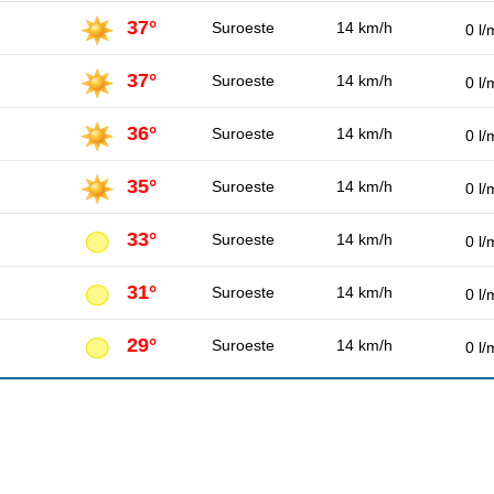
37°
Suroeste
14 km/h
0 l/
37°
Suroeste
14 km/h
0 l/
36°
Suroeste
14 km/h
0 l/
35°
Suroeste
14 km/h
0 l/
33°
Suroeste
14 km/h
0 l/
31°
Suroeste
14 km/h
0 l/
29°
Suroeste
14 km/h
0 l/