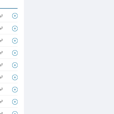
2
m
2
m
2
m
2
m
2
m
2
m
2
m
2
m
2