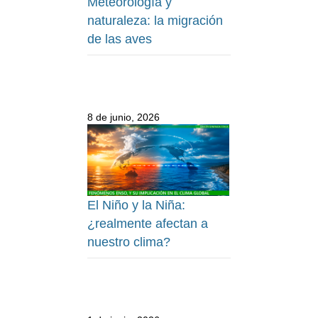
Meteorología y
naturaleza: la migración
de las aves
8 de junio, 2026
El Niño y la Niña:
¿realmente afectan a
nuestro clima?