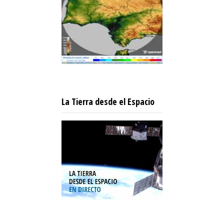
La Tierra desde el Espacio