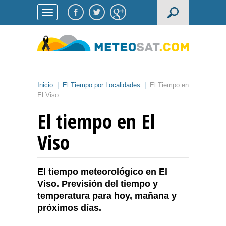
Inicio
|
El Tiempo por Localidades
|
El Tiempo en
El Viso
El tiempo en El
Viso
El tiempo meteorológico en El
Viso. Previsión del tiempo y
temperatura para hoy, mañana y
próximos días.