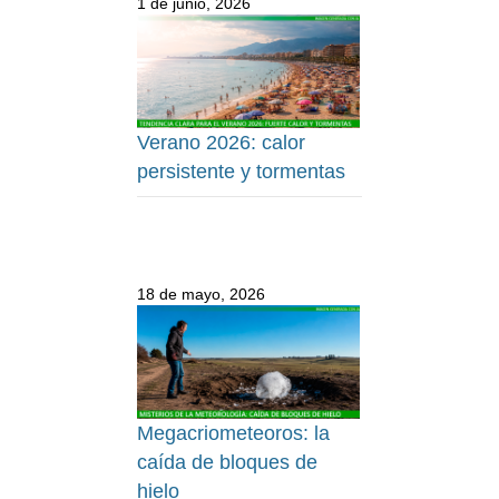
1 de junio, 2026
Verano 2026: calor
persistente y tormentas
18 de mayo, 2026
Megacriometeoros: la
caída de bloques de
hielo