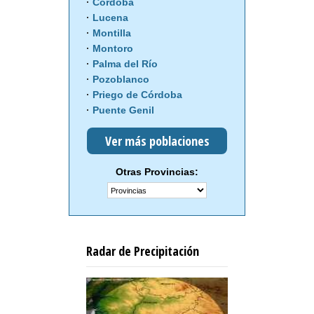
Córdoba
Lucena
Montilla
Montoro
Palma del Río
Pozoblanco
Priego de Córdoba
Puente Genil
Ver más poblaciones
Otras Provincias:
Radar de Precipitación