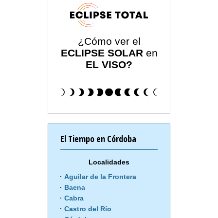
¿Cómo ver el
ECLIPSE SOLAR
en
EL VISO?
El Tiempo en Córdoba
Localidades
Aguilar de la Frontera
Baena
Cabra
Castro del Río