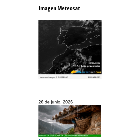
Imagen Meteosat
26 de junio, 2026