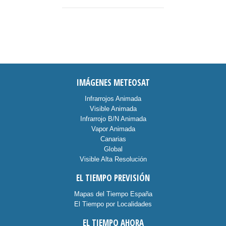
IMÁGENES METEOSAT
Infrarrojos Animada
Visible Animada
Infrarrojo B/N Animada
Vapor Animada
Canarias
Global
Visible Alta Resolución
EL TIEMPO PREVISIÓN
Mapas del Tiempo España
El Tiempo por Localidades
EL TIEMPO AHORA