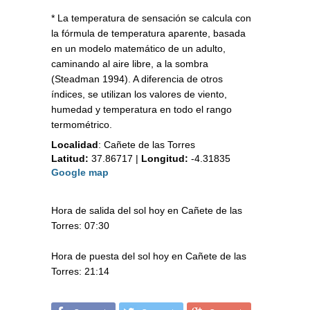
* La temperatura de sensación se calcula con
la fórmula de temperatura aparente, basada
en un modelo matemático de un adulto,
caminando al aire libre, a la sombra
(Steadman 1994). A diferencia de otros
índices, se utilizan los valores de viento,
humedad y temperatura en todo el rango
termométrico.
Localidad
:
Cañete de las Torres
Latitud:
37.86717
|
Longitud:
-4.31835
Google map
Hora de salida del sol hoy en Cañete de las
Torres: 07:30
Hora de puesta del sol hoy en Cañete de las
Torres: 21:14