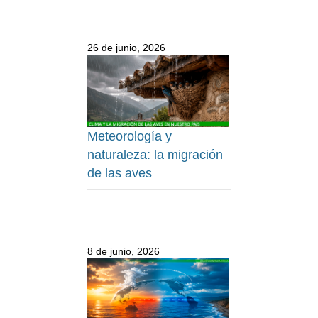
26 de junio, 2026
Meteorología y
naturaleza: la migración
de las aves
8 de junio, 2026