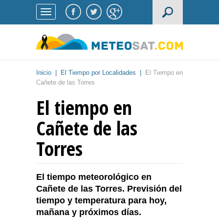
Inicio
|
El Tiempo por Localidades
|
El Tiempo en
Cañete de las Torres
El tiempo en
Cañete de las
Torres
El tiempo meteorológico en
Cañete de las Torres. Previsión del
tiempo y temperatura para hoy,
mañana y próximos días.