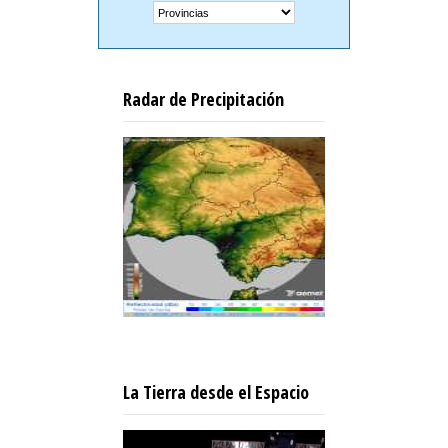
Radar de Precipitación
La Tierra desde el Espacio