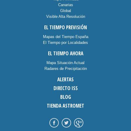
Canarias
Global
Visible Alta Resolución
EL TIEMPO PREVISIÓN
Mapas del Tiempo España
El Tiempo por Localidades
EL TIEMPO AHORA
Mapa Situación Actual
Radares de Precipitación
ALERTAS
DIRECTO ISS
BLOG
TIENDA ASTROMET