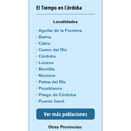
El Tiempo en Córdoba
Localidades
Aguilar de la Frontera
Baena
Cabra
Castro del Río
Córdoba
Lucena
Montilla
Montoro
Palma del Río
Pozoblanco
Priego de Córdoba
Puente Genil
Ver más poblaciones
Otras Provincias: