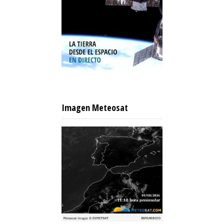
Imagen Meteosat