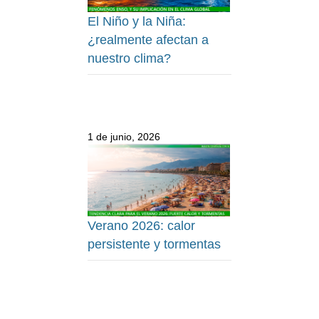
El Niño y la Niña:
¿realmente afectan a
nuestro clima?
1 de junio, 2026
Verano 2026: calor
persistente y tormentas