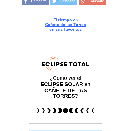
Comparte
Comparte
Comparte
El tiempo en
Cañete de las Torres
en sus favoritos
¿Cómo ver el
ECLIPSE SOLAR
en
CAÑETE DE LAS
TORRES?