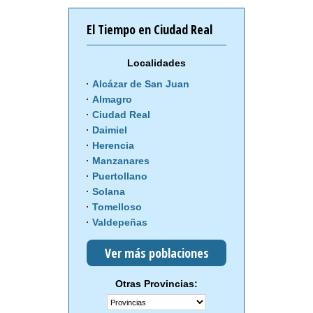
El Tiempo en Ciudad Real
Localidades
Alcázar de San Juan
Almagro
Ciudad Real
Daimiel
Herencia
Manzanares
Puertollano
Solana
Tomelloso
Valdepeñas
Ver más poblaciones
Otras Provincias: