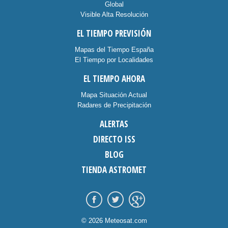
Global
Visible Alta Resolución
EL TIEMPO PREVISIÓN
Mapas del Tiempo España
El Tiempo por Localidades
EL TIEMPO AHORA
Mapa Situación Actual
Radares de Precipitación
ALERTAS
DIRECTO ISS
BLOG
TIENDA ASTROMET
© 2026 Meteosat.com