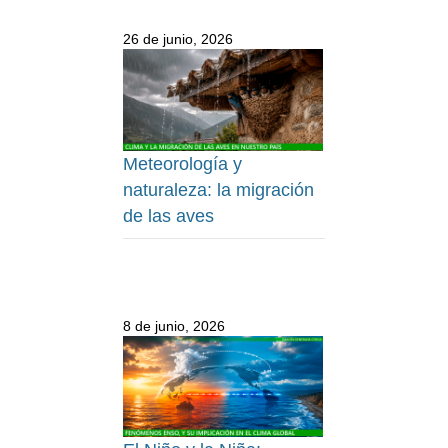
26 de junio, 2026
Meteorología y
naturaleza: la migración
de las aves
8 de junio, 2026