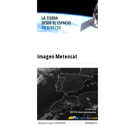
Imagen Meteosat