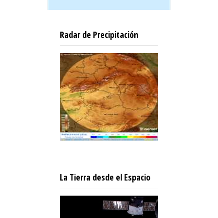
Radar de Precipitación
La Tierra desde el Espacio