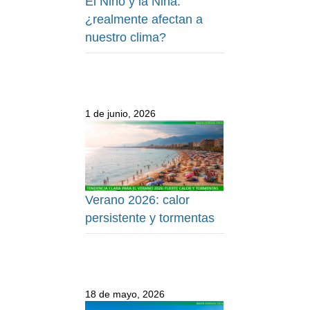
El Niño y la Niña:
¿realmente afectan a
nuestro clima?
1 de junio, 2026
Verano 2026: calor
persistente y tormentas
18 de mayo, 2026